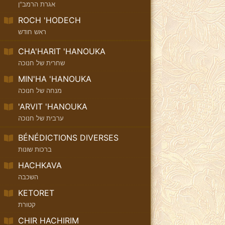
אגרת הרמב"ן
ROCH 'HODECH
ראש חודש
CHA'HARIT 'HANOUKA
שחרית של חנוכה
MIN'HA 'HANOUKA
מנחה של חנוכה
'ARVIT 'HANOUKA
ערבית של חנוכה
BÉNÉDICTIONS DIVERSES
ברכות שונות
HACHKAVA
השכבה
KETORET
קטורת
CHIR HACHIRIM