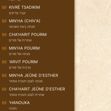
KIVRÉ TSADIKIM
קברי צדיקים
MIN'HA (CHIV'A)
מנחה בעת השבעה
CHA'HARIT POURIM
שחרית של פורים
MIN'HA POURIM
מנחה של פורים
'ARVIT POURIM
ערבית של פורים
MIN'HA JEÛNE D'ESTHER
מנחה לצום תענית אסתר
CHA'HARIT JEÛNE D'ESTHER
שחרית לצום תענית אסתר
'HANOUKA
חנוכה