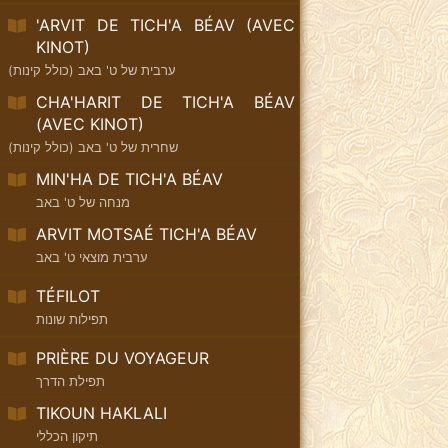
'ARVIT DE TICH'A BÉAV (AVEC
KINOT)
ערבית של ט' באב (כולל קינות)
CHA'HARIT DE TICH'A BÉAV
(AVEC KINOT)
שחרית של ט' באב (כולל קינות)
MIN'HA DE TICH'A BÉAV
מנחה של ט' באב
ARVIT MOTSAÉ TICH'A BÉAV
ערבית מוצאי ט' באב
TÉFILOT
תפילות שונות
PRIÈRE DU VOYAGEUR
תפילת הדרך
TIKOUN HAKLALI
תיקון הכללי