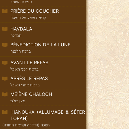
ספירת העומר
PRIÈRE DU COUCHER
קריאת שמע על המיטה
HAVDALA
הבדלה
BÉNÉDICTION DE LA LUNE
ברכת הלבנה
AVANT LE REPAS
ברכות לפני האוכל
APRÈS LE REPAS
ברכות אחרי האוכל
MÉ'ÈNE CHALOCH
מעין שלש
'HANOUKA (ALLUMAGE & SÉFER
TORAH)
חנוכה (הדלקה וקריאת התורה)