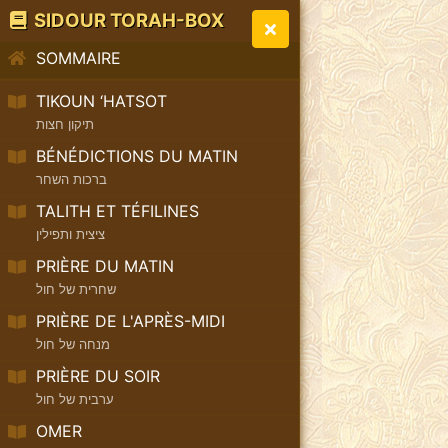
SIDOUR TORAH-BOX
SOMMAIRE
TIKOUN ‘HATSOT
תיקון חצות
BÉNÉDICTIONS DU MATIN
ברכות השחר
TALITH ET TÉFILINES
ציצית ותפילין
PRIÈRE DU MATIN
שחרית של חול
PRIÈRE DE L'APRÈS-MIDI
מנחה של חול
PRIÈRE DU SOIR
ערבית של חול
OMER