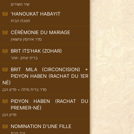
שיר השירים
'HANOUKAT HABAYIT
חנוכת הבית
CÉRÉMONIE DU MARIAGE
סדר אירוסין ונישואין
BRIT ITS'HAK (ZOHAR)
ברית יצחק -זוהר
BRIT MILA (CIRCONCISION) +
PIDYON HABEN (RACHAT DU 1ER
NÉ)
סדר ברית מילה + פדיון הבן
PIDYON HABEN (RACHAT DU
PREMIER-NÉ)
פדיון הבן
NOMINATION D'UNE FILLE
זבד הבת