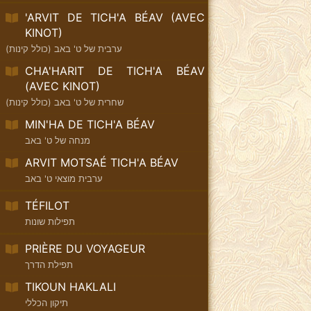
'ARVIT DE TICH'A BÉAV (AVEC
KINOT)
ערבית של ט' באב (כולל קינות)
CHA'HARIT DE TICH'A BÉAV
(AVEC KINOT)
שחרית של ט' באב (כולל קינות)
MIN'HA DE TICH'A BÉAV
מנחה של ט' באב
ARVIT MOTSAÉ TICH'A BÉAV
ערבית מוצאי ט' באב
TÉFILOT
תפילות שונות
PRIÈRE DU VOYAGEUR
תפילת הדרך
TIKOUN HAKLALI
תיקון הכללי