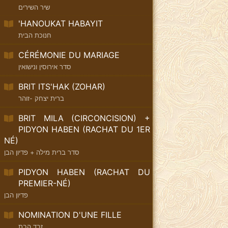
שיר השירים
'HANOUKAT HABAYIT
חנוכת הבית
CÉRÉMONIE DU MARIAGE
סדר אירוסין ונישואין
BRIT ITS'HAK (ZOHAR)
ברית יצחק -זוהר
BRIT MILA (CIRCONCISION) +
PIDYON HABEN (RACHAT DU 1ER
NÉ)
סדר ברית מילה + פדיון הבן
PIDYON HABEN (RACHAT DU
PREMIER-NÉ)
פדיון הבן
NOMINATION D'UNE FILLE
זבד הבת