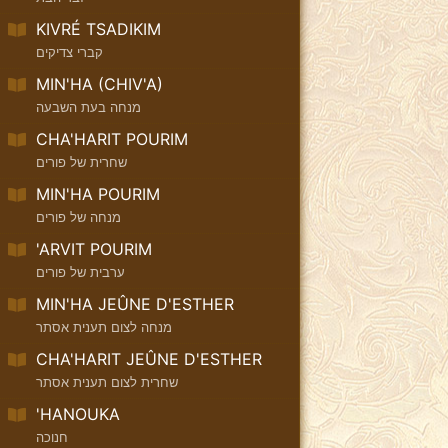
KIVRÉ TSADIKIM
קברי צדיקים
MIN'HA (CHIV'A)
מנחה בעת השבעה
CHA'HARIT POURIM
שחרית של פורים
MIN'HA POURIM
מנחה של פורים
'ARVIT POURIM
ערבית של פורים
MIN'HA JEÛNE D'ESTHER
מנחה לצום תענית אסתר
CHA'HARIT JEÛNE D'ESTHER
שחרית לצום תענית אסתר
'HANOUKA
חנוכה