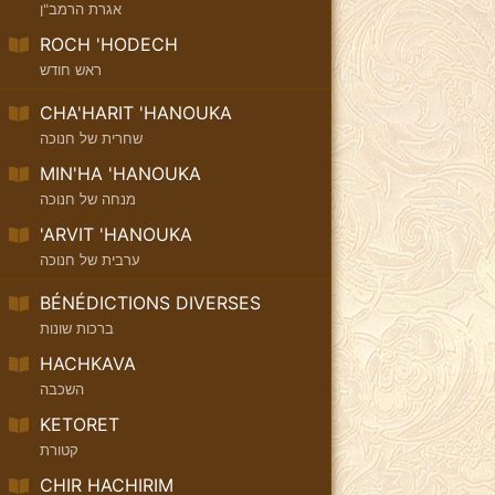
אגרת הרמב"ן
ROCH 'HODECH
ראש חודש
CHA'HARIT 'HANOUKA
שחרית של חנוכה
MIN'HA 'HANOUKA
מנחה של חנוכה
'ARVIT 'HANOUKA
ערבית של חנוכה
BÉNÉDICTIONS DIVERSES
ברכות שונות
HACHKAVA
השכבה
KETORET
קטורת
CHIR HACHIRIM