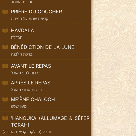
ספירת העומר
PRIÈRE DU COUCHER
קריאת שמע על המיטה
HAVDALA
הבדלה
BÉNÉDICTION DE LA LUNE
ברכת הלבנה
AVANT LE REPAS
ברכות לפני האוכל
APRÈS LE REPAS
ברכות אחרי האוכל
MÉ'ÈNE CHALOCH
מעין שלש
'HANOUKA (ALLUMAGE & SÉFER
TORAH)
חנוכה (הדלקה וקריאת התורה)