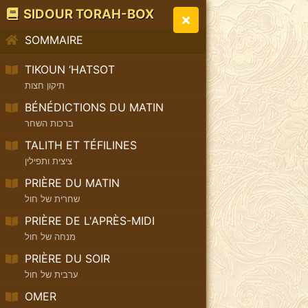
SIDOUR TORAH-BOX
SOMMAIRE
TIKOUN ‘HATSOT
תיקון חצות
BÉNÉDICTIONS DU MATIN
ברכות השחר
TALITH ET TÉFILINES
ציצית ותפילין
PRIÈRE DU MATIN
שחרית של חול
PRIÈRE DE L'APRÈS-MIDI
מנחה של חול
PRIÈRE DU SOIR
ערבית של חול
OMER