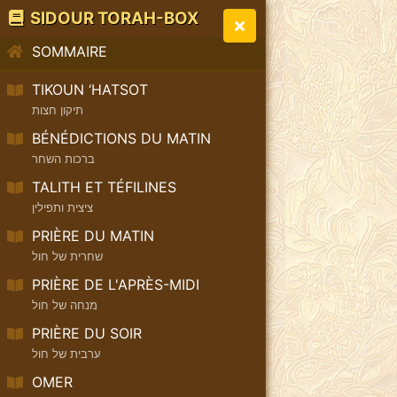
SIDOUR TORAH-BOX
SOMMAIRE
TIKOUN ‘HATSOT
תיקון חצות
BÉNÉDICTIONS DU MATIN
ברכות השחר
TALITH ET TÉFILINES
ציצית ותפילין
PRIÈRE DU MATIN
שחרית של חול
PRIÈRE DE L'APRÈS-MIDI
מנחה של חול
PRIÈRE DU SOIR
ערבית של חול
OMER