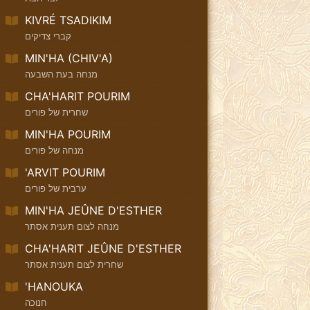
KIVRÉ TSADIKIM
קברי צדיקים
MIN'HA (CHIV'A)
מנחה בעת השבעה
CHA'HARIT POURIM
שחרית של פורים
MIN'HA POURIM
מנחה של פורים
'ARVIT POURIM
ערבית של פורים
MIN'HA JEÛNE D'ESTHER
מנחה לצום תענית אסתר
CHA'HARIT JEÛNE D'ESTHER
שחרית לצום תענית אסתר
'HANOUKA
חנוכה