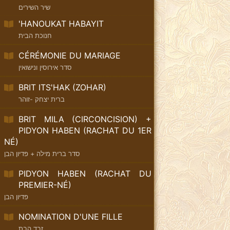
שיר השירים
'HANOUKAT HABAYIT
חנוכת הבית
CÉRÉMONIE DU MARIAGE
סדר אירוסין ונישואין
BRIT ITS'HAK (ZOHAR)
ברית יצחק -זוהר
BRIT MILA (CIRCONCISION) +
PIDYON HABEN (RACHAT DU 1ER
NÉ)
סדר ברית מילה + פדיון הבן
PIDYON HABEN (RACHAT DU
PREMIER-NÉ)
פדיון הבן
NOMINATION D'UNE FILLE
זבד הבת