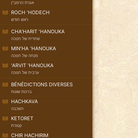
אגרת הרמב"ן
ROCH 'HODECH
ראש חודש
CHA'HARIT 'HANOUKA
שחרית של חנוכה
MIN'HA 'HANOUKA
מנחה של חנוכה
'ARVIT 'HANOUKA
ערבית של חנוכה
BÉNÉDICTIONS DIVERSES
ברכות שונות
HACHKAVA
השכבה
KETORET
קטורת
CHIR HACHIRIM