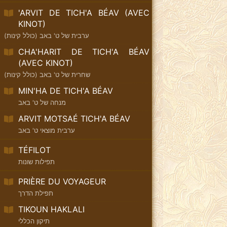
'ARVIT DE TICH'A BÉAV (AVEC
KINOT)
ערבית של ט' באב (כולל קינות)
CHA'HARIT DE TICH'A BÉAV
(AVEC KINOT)
שחרית של ט' באב (כולל קינות)
MIN'HA DE TICH'A BÉAV
מנחה של ט' באב
ARVIT MOTSAÉ TICH'A BÉAV
ערבית מוצאי ט' באב
TÉFILOT
תפילות שונות
PRIÈRE DU VOYAGEUR
תפילת הדרך
TIKOUN HAKLALI
תיקון הכללי