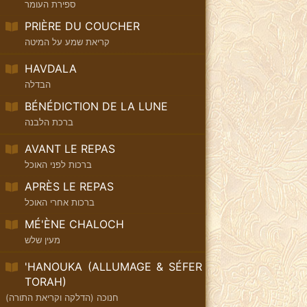
ספירת העומר
PRIÈRE DU COUCHER
קריאת שמע על המיטה
HAVDALA
הבדלה
BÉNÉDICTION DE LA LUNE
ברכת הלבנה
AVANT LE REPAS
ברכות לפני האוכל
APRÈS LE REPAS
ברכות אחרי האוכל
MÉ'ÈNE CHALOCH
מעין שלש
'HANOUKA (ALLUMAGE & SÉFER
TORAH)
חנוכה (הדלקה וקריאת התורה)