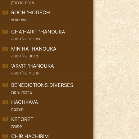
אגרת הרמב"ן
ROCH 'HODECH
ראש חודש
CHA'HARIT 'HANOUKA
שחרית של חנוכה
MIN'HA 'HANOUKA
מנחה של חנוכה
'ARVIT 'HANOUKA
ערבית של חנוכה
BÉNÉDICTIONS DIVERSES
ברכות שונות
HACHKAVA
השכבה
KETORET
קטורת
CHIR HACHIRIM