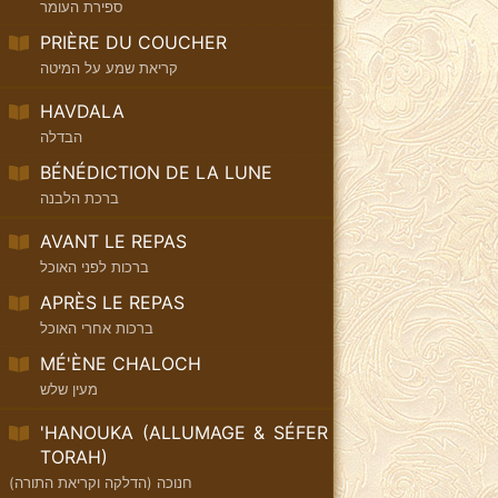
ספירת העומר
PRIÈRE DU COUCHER
קריאת שמע על המיטה
HAVDALA
הבדלה
BÉNÉDICTION DE LA LUNE
ברכת הלבנה
AVANT LE REPAS
ברכות לפני האוכל
APRÈS LE REPAS
ברכות אחרי האוכל
MÉ'ÈNE CHALOCH
מעין שלש
'HANOUKA (ALLUMAGE & SÉFER
TORAH)
חנוכה (הדלקה וקריאת התורה)