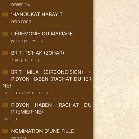
שיר השירים
'HANOUKAT HABAYIT
חנוכת הבית
CÉRÉMONIE DU MARIAGE
סדר אירוסין ונישואין
BRIT ITS'HAK (ZOHAR)
ברית יצחק -זוהר
BRIT MILA (CIRCONCISION) +
PIDYON HABEN (RACHAT DU 1ER
NÉ)
סדר ברית מילה + פדיון הבן
PIDYON HABEN (RACHAT DU
PREMIER-NÉ)
פדיון הבן
NOMINATION D'UNE FILLE
זבד הבת