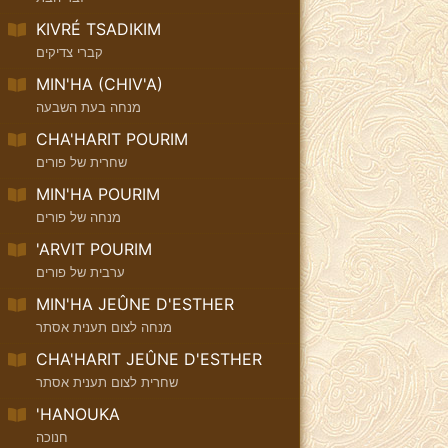
KIVRÉ TSADIKIM
קברי צדיקים
MIN'HA (CHIV'A)
מנחה בעת השבעה
CHA'HARIT POURIM
שחרית של פורים
MIN'HA POURIM
מנחה של פורים
'ARVIT POURIM
ערבית של פורים
MIN'HA JEÛNE D'ESTHER
מנחה לצום תענית אסתר
CHA'HARIT JEÛNE D'ESTHER
שחרית לצום תענית אסתר
'HANOUKA
חנוכה