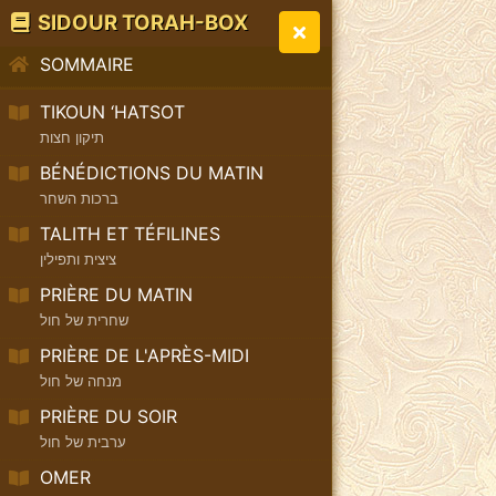
SIDOUR TORAH-BOX
SOMMAIRE
TIKOUN ‘HATSOT
תיקון חצות
BÉNÉDICTIONS DU MATIN
ברכות השחר
TALITH ET TÉFILINES
ציצית ותפילין
PRIÈRE DU MATIN
שחרית של חול
PRIÈRE DE L'APRÈS-MIDI
מנחה של חול
PRIÈRE DU SOIR
ערבית של חול
OMER