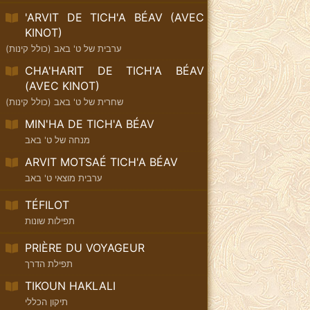
'ARVIT DE TICH'A BÉAV (AVEC
KINOT)
ערבית של ט' באב (כולל קינות)
CHA'HARIT DE TICH'A BÉAV
(AVEC KINOT)
שחרית של ט' באב (כולל קינות)
MIN'HA DE TICH'A BÉAV
מנחה של ט' באב
ARVIT MOTSAÉ TICH'A BÉAV
ערבית מוצאי ט' באב
TÉFILOT
תפילות שונות
PRIÈRE DU VOYAGEUR
תפילת הדרך
TIKOUN HAKLALI
תיקון הכללי