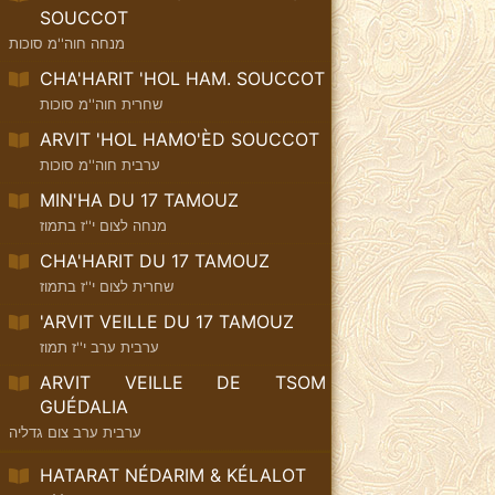
SOUCCOT
מנחה חוה''מ סוכות
CHA'HARIT 'HOL HAM. SOUCCOT
שחרית חוה''מ סוכות
ARVIT 'HOL HAMO'ÈD SOUCCOT
ערבית חוה''מ סוכות
MIN'HA DU 17 TAMOUZ
מנחה לצום י''ז בתמוז
CHA'HARIT DU 17 TAMOUZ
שחרית לצום י''ז בתמוז
'ARVIT VEILLE DU 17 TAMOUZ
ערבית ערב י''ז תמוז
ARVIT VEILLE DE TSOM
GUÉDALIA
ערבית ערב צום גדליה
HATARAT NÉDARIM & KÉLALOT