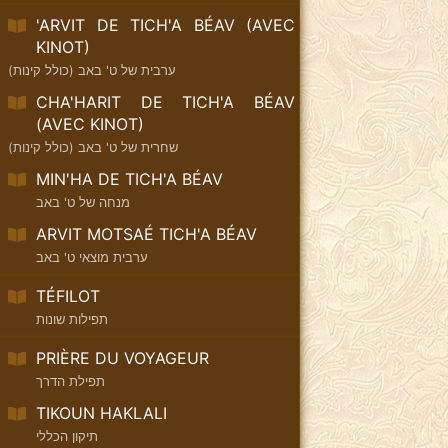
'ARVIT DE TICH'A BÉAV (AVEC
KINOT)
ערבית של ט' באב (כולל קינות)
CHA'HARIT DE TICH'A BÉAV
(AVEC KINOT)
שחרית של ט' באב (כולל קינות)
MIN'HA DE TICH'A BÉAV
מנחה של ט' באב
ARVIT MOTSAÉ TICH'A BÉAV
ערבית מוצאי ט' באב
TÉFILOT
תפילות שונות
PRIÈRE DU VOYAGEUR
תפילת הדרך
TIKOUN HAKLALI
תיקון הכללי