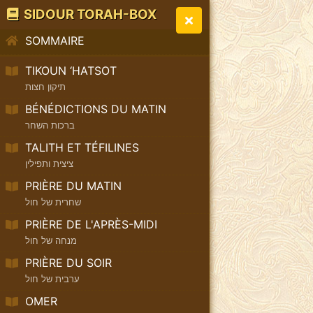
SIDOUR TORAH-BOX
SOMMAIRE
TIKOUN ‘HATSOT
תיקון חצות
BÉNÉDICTIONS DU MATIN
ברכות השחר
TALITH ET TÉFILINES
ציצית ותפילין
PRIÈRE DU MATIN
שחרית של חול
PRIÈRE DE L'APRÈS-MIDI
מנחה של חול
PRIÈRE DU SOIR
ערבית של חול
OMER