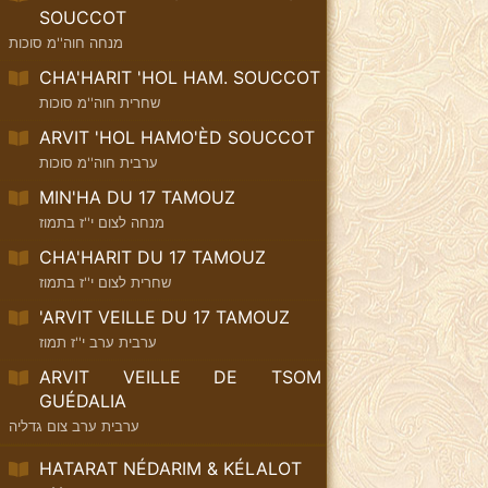
SOUCCOT
מנחה חוה''מ סוכות
CHA'HARIT 'HOL HAM. SOUCCOT
שחרית חוה''מ סוכות
ARVIT 'HOL HAMO'ÈD SOUCCOT
ערבית חוה''מ סוכות
MIN'HA DU 17 TAMOUZ
מנחה לצום י''ז בתמוז
CHA'HARIT DU 17 TAMOUZ
שחרית לצום י''ז בתמוז
'ARVIT VEILLE DU 17 TAMOUZ
ערבית ערב י''ז תמוז
ARVIT VEILLE DE TSOM
GUÉDALIA
ערבית ערב צום גדליה
HATARAT NÉDARIM & KÉLALOT