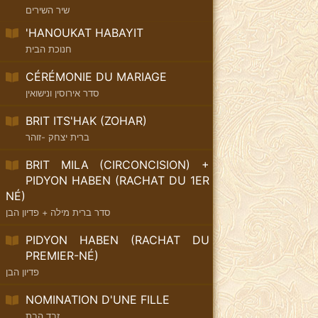
שיר השירים
'HANOUKAT HABAYIT
חנוכת הבית
CÉRÉMONIE DU MARIAGE
סדר אירוסין ונישואין
BRIT ITS'HAK (ZOHAR)
ברית יצחק -זוהר
BRIT MILA (CIRCONCISION) +
PIDYON HABEN (RACHAT DU 1ER
NÉ)
סדר ברית מילה + פדיון הבן
PIDYON HABEN (RACHAT DU
PREMIER-NÉ)
פדיון הבן
NOMINATION D'UNE FILLE
זבד הבת