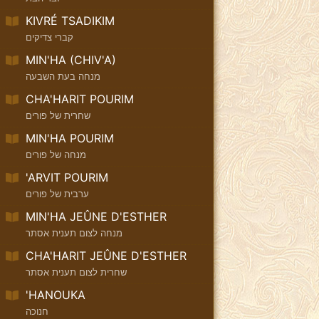
KIVRÉ TSADIKIM
קברי צדיקים
MIN'HA (CHIV'A)
מנחה בעת השבעה
CHA'HARIT POURIM
שחרית של פורים
MIN'HA POURIM
מנחה של פורים
'ARVIT POURIM
ערבית של פורים
MIN'HA JEÛNE D'ESTHER
מנחה לצום תענית אסתר
CHA'HARIT JEÛNE D'ESTHER
שחרית לצום תענית אסתר
'HANOUKA
חנוכה