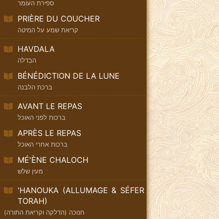
ספירת העומר
PRIÈRE DU COUCHER
קריאת שמע על המיטה
HAVDALA
הבדלה
BÉNÉDICTION DE LA LUNE
ברכת הלבנה
AVANT LE REPAS
ברכות לפני האוכל
APRÈS LE REPAS
ברכות אחרי האוכל
MÉ'ÈNE CHALOCH
מעין שלש
'HANOUKA (ALLUMAGE & SÉFER
TORAH)
חנוכה (הדלקה וקריאת התורה)