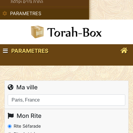
התרת נדרים וקללות
PARAMETRES
PARAMETRES
Ma ville
Mon Rite
Rite Séfarade