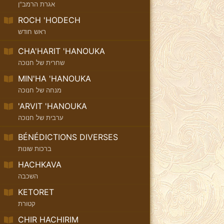
אגרת הרמב"ן
ROCH 'HODECH
ראש חודש
CHA'HARIT 'HANOUKA
שחרית של חנוכה
MIN'HA 'HANOUKA
מנחה של חנוכה
'ARVIT 'HANOUKA
ערבית של חנוכה
BÉNÉDICTIONS DIVERSES
ברכות שונות
HACHKAVA
השכבה
KETORET
קטורת
CHIR HACHIRIM