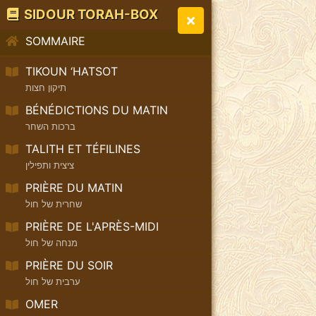
SIDOUR TORAH-BOX
SOMMAIRE
TIKOUN ‘HATSOT
תיקון חצות
BÉNÉDICTIONS DU MATIN
ברכות השחר
TALITH ET TÉFILINES
ציצית ותפילין
PRIÈRE DU MATIN
שחרית של חול
PRIÈRE DE L'APRÈS-MIDI
מנחה של חול
PRIÈRE DU SOIR
ערבית של חול
OMER