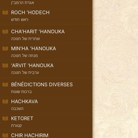
אגרת הרמב"ן
ROCH 'HODECH
ראש חודש
CHA'HARIT 'HANOUKA
שחרית של חנוכה
MIN'HA 'HANOUKA
מנחה של חנוכה
'ARVIT 'HANOUKA
ערבית של חנוכה
BÉNÉDICTIONS DIVERSES
ברכות שונות
HACHKAVA
השכבה
KETORET
קטורת
CHIR HACHIRIM