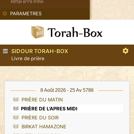
התרת נדרים וקללות
PARAMETRES
SIDOUR TORAH-BOX
Livre de prière
8 Août 2026 - 25 Av 5786
PRIÈRE DU MATIN
PRIÈRE DE L'APRES MIDI
PRIÈRE DU SOIR
BIRKAT HAMAZONE