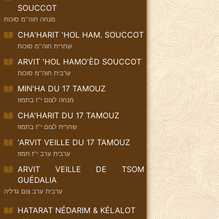
SOUCCOT
מנחה חוה''מ סוכות
CHA'HARIT 'HOL HAM. SOUCCOT
שחרית חוה''מ סוכות
ARVIT 'HOL HAMO'ÈD SOUCCOT
ערבית חוה''מ סוכות
MIN'HA DU 17 TAMOUZ
מנחה לצום י''ז בתמוז
CHA'HARIT DU 17 TAMOUZ
שחרית לצום י''ז בתמוז
'ARVIT VEILLE DU 17 TAMOUZ
ערבית ערב י''ז תמוז
ARVIT VEILLE DE TSOM
GUÉDALIA
ערבית ערב צום גדליה
HATARAT NÉDARIM & KÉLALOT