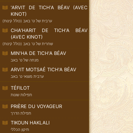
'ARVIT DE TICH'A BÉAV (AVEC
KINOT)
ערבית של ט' באב (כולל קינות)
CHA'HARIT DE TICH'A BÉAV
(AVEC KINOT)
שחרית של ט' באב (כולל קינות)
MIN'HA DE TICH'A BÉAV
מנחה של ט' באב
ARVIT MOTSAÉ TICH'A BÉAV
ערבית מוצאי ט' באב
TÉFILOT
תפילות שונות
PRIÈRE DU VOYAGEUR
תפילת הדרך
TIKOUN HAKLALI
תיקון הכללי