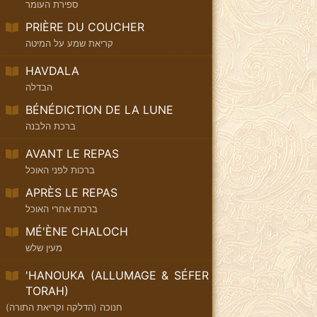
ספירת העומר
PRIÈRE DU COUCHER
קריאת שמע על המיטה
HAVDALA
הבדלה
BÉNÉDICTION DE LA LUNE
ברכת הלבנה
AVANT LE REPAS
ברכות לפני האוכל
APRÈS LE REPAS
ברכות אחרי האוכל
MÉ'ÈNE CHALOCH
מעין שלש
'HANOUKA (ALLUMAGE & SÉFER
TORAH)
חנוכה (הדלקה וקריאת התורה)