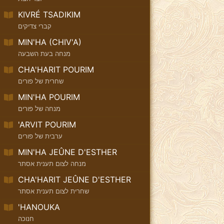
KIVRÉ TSADIKIM
קברי צדיקים
MIN'HA (CHIV'A)
מנחה בעת השבעה
CHA'HARIT POURIM
שחרית של פורים
MIN'HA POURIM
מנחה של פורים
'ARVIT POURIM
ערבית של פורים
MIN'HA JEÛNE D'ESTHER
מנחה לצום תענית אסתר
CHA'HARIT JEÛNE D'ESTHER
שחרית לצום תענית אסתר
'HANOUKA
חנוכה