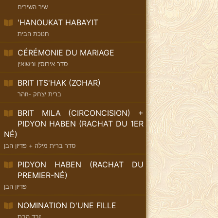
שיר השירים
'HANOUKAT HABAYIT
חנוכת הבית
CÉRÉMONIE DU MARIAGE
סדר אירוסין ונישואין
BRIT ITS'HAK (ZOHAR)
ברית יצחק -זוהר
BRIT MILA (CIRCONCISION) +
PIDYON HABEN (RACHAT DU 1ER
NÉ)
סדר ברית מילה + פדיון הבן
PIDYON HABEN (RACHAT DU
PREMIER-NÉ)
פדיון הבן
NOMINATION D'UNE FILLE
זבד הבת