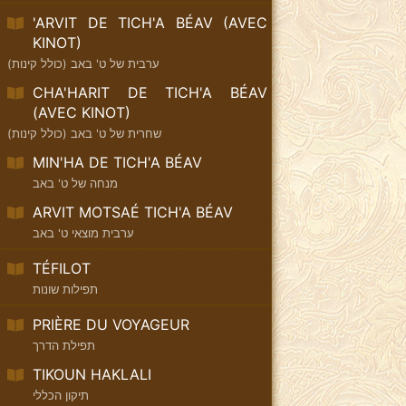
'ARVIT DE TICH'A BÉAV (AVEC
KINOT)
ערבית של ט' באב (כולל קינות)
CHA'HARIT DE TICH'A BÉAV
(AVEC KINOT)
שחרית של ט' באב (כולל קינות)
MIN'HA DE TICH'A BÉAV
מנחה של ט' באב
ARVIT MOTSAÉ TICH'A BÉAV
ערבית מוצאי ט' באב
TÉFILOT
תפילות שונות
PRIÈRE DU VOYAGEUR
תפילת הדרך
TIKOUN HAKLALI
תיקון הכללי