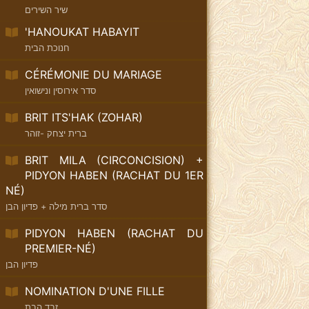
שיר השירים
'HANOUKAT HABAYIT
חנוכת הבית
CÉRÉMONIE DU MARIAGE
סדר אירוסין ונישואין
BRIT ITS'HAK (ZOHAR)
ברית יצחק -זוהר
BRIT MILA (CIRCONCISION) +
PIDYON HABEN (RACHAT DU 1ER
NÉ)
סדר ברית מילה + פדיון הבן
PIDYON HABEN (RACHAT DU
PREMIER-NÉ)
פדיון הבן
NOMINATION D'UNE FILLE
זבד הבת