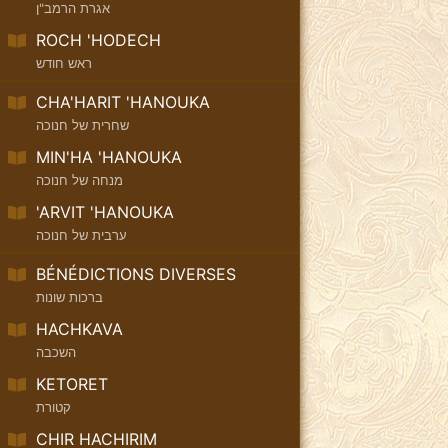
אגרת הרמב"ן
ROCH 'HODECH
ראש חודש
CHA'HARIT 'HANOUKA
שחרית של חנוכה
MIN'HA 'HANOUKA
מנחה של חנוכה
'ARVIT 'HANOUKA
ערבית של חנוכה
BÉNÉDICTIONS DIVERSES
ברכות שונות
HACHKAVA
השכבה
KETORET
קטורת
CHIR HACHIRIM