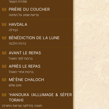
ספירת העומר
PRIÈRE DU COUCHER
קריאת שמע על המיטה
HAVDALA
הבדלה
BÉNÉDICTION DE LA LUNE
ברכת הלבנה
AVANT LE REPAS
ברכות לפני האוכל
APRÈS LE REPAS
ברכות אחרי האוכל
MÉ'ÈNE CHALOCH
מעין שלש
'HANOUKA (ALLUMAGE & SÉFER
TORAH)
חנוכה (הדלקה וקריאת התורה)