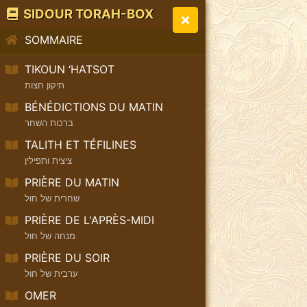
SIDOUR TORAH-BOX
SOMMAIRE
TIKOUN ‘HATSOT
תיקון חצות
BÉNÉDICTIONS DU MATIN
ברכות השחר
TALITH ET TÉFILINES
ציצית ותפילין
PRIÈRE DU MATIN
שחרית של חול
PRIÈRE DE L'APRÈS-MIDI
מנחה של חול
PRIÈRE DU SOIR
ערבית של חול
OMER