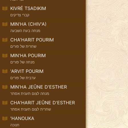
KIVRÉ TSADIKIM
קברי צדיקים
MIN'HA (CHIV'A)
מנחה בעת השבעה
CHA'HARIT POURIM
שחרית של פורים
MIN'HA POURIM
מנחה של פורים
'ARVIT POURIM
ערבית של פורים
MIN'HA JEÛNE D'ESTHER
מנחה לצום תענית אסתר
CHA'HARIT JEÛNE D'ESTHER
שחרית לצום תענית אסתר
'HANOUKA
חנוכה