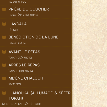
ספירת העומר
PRIÈRE DU COUCHER
קריאת שמע על המיטה
HAVDALA
הבדלה
BÉNÉDICTION DE LA LUNE
ברכת הלבנה
AVANT LE REPAS
ברכות לפני האוכל
APRÈS LE REPAS
ברכות אחרי האוכל
MÉ'ÈNE CHALOCH
מעין שלש
'HANOUKA (ALLUMAGE & SÉFER
TORAH)
חנוכה (הדלקה וקריאת התורה)