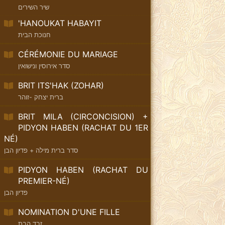
שיר השירים
'HANOUKAT HABAYIT
חנוכת הבית
CÉRÉMONIE DU MARIAGE
סדר אירוסין ונישואין
BRIT ITS'HAK (ZOHAR)
ברית יצחק -זוהר
BRIT MILA (CIRCONCISION) +
PIDYON HABEN (RACHAT DU 1ER
NÉ)
סדר ברית מילה + פדיון הבן
PIDYON HABEN (RACHAT DU
PREMIER-NÉ)
פדיון הבן
NOMINATION D'UNE FILLE
זבד הבת