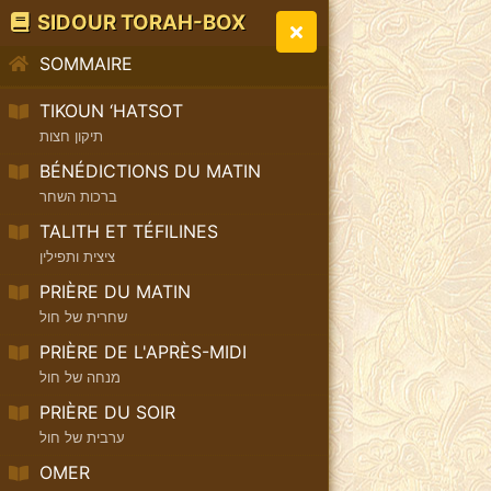
SIDOUR TORAH-BOX
SOMMAIRE
TIKOUN ‘HATSOT
תיקון חצות
BÉNÉDICTIONS DU MATIN
ברכות השחר
TALITH ET TÉFILINES
ציצית ותפילין
PRIÈRE DU MATIN
שחרית של חול
PRIÈRE DE L'APRÈS-MIDI
מנחה של חול
PRIÈRE DU SOIR
ערבית של חול
OMER