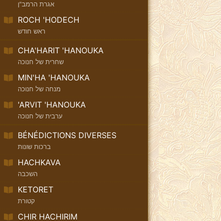
אגרת הרמב"ן
ROCH 'HODECH
ראש חודש
CHA'HARIT 'HANOUKA
שחרית של חנוכה
MIN'HA 'HANOUKA
מנחה של חנוכה
'ARVIT 'HANOUKA
ערבית של חנוכה
BÉNÉDICTIONS DIVERSES
ברכות שונות
HACHKAVA
השכבה
KETORET
קטורת
CHIR HACHIRIM