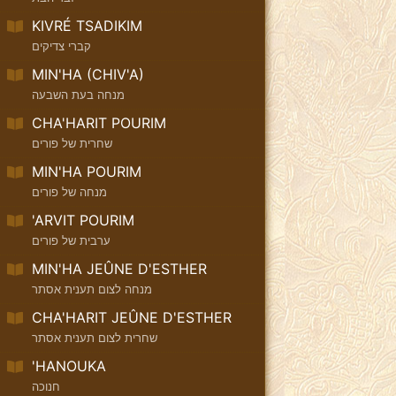
KIVRÉ TSADIKIM
קברי צדיקים
MIN'HA (CHIV'A)
מנחה בעת השבעה
CHA'HARIT POURIM
שחרית של פורים
MIN'HA POURIM
מנחה של פורים
'ARVIT POURIM
ערבית של פורים
MIN'HA JEÛNE D'ESTHER
מנחה לצום תענית אסתר
CHA'HARIT JEÛNE D'ESTHER
שחרית לצום תענית אסתר
'HANOUKA
חנוכה