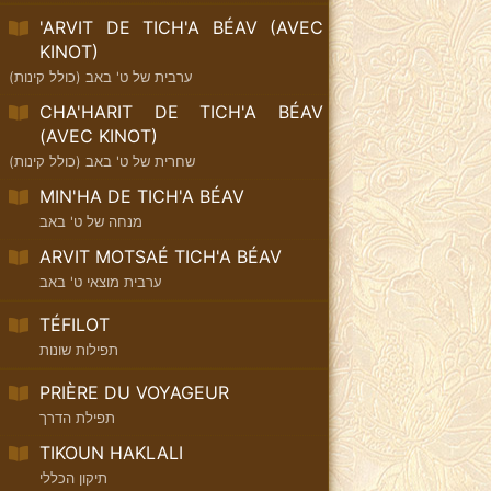
'ARVIT DE TICH'A BÉAV (AVEC
KINOT)
ערבית של ט' באב (כולל קינות)
CHA'HARIT DE TICH'A BÉAV
(AVEC KINOT)
שחרית של ט' באב (כולל קינות)
MIN'HA DE TICH'A BÉAV
מנחה של ט' באב
ARVIT MOTSAÉ TICH'A BÉAV
ערבית מוצאי ט' באב
TÉFILOT
תפילות שונות
PRIÈRE DU VOYAGEUR
תפילת הדרך
TIKOUN HAKLALI
תיקון הכללי