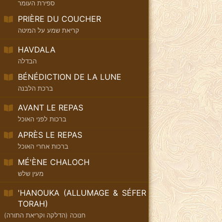
ספירת העומר
PRIÈRE DU COUCHER
קריאת שמע על המיטה
HAVDALA
הבדלה
BÉNÉDICTION DE LA LUNE
ברכת הלבנה
AVANT LE REPAS
ברכות לפני האוכל
APRÈS LE REPAS
ברכות אחרי האוכל
MÉ'ÈNE CHALOCH
מעין שלש
'HANOUKA (ALLUMAGE & SÉFER
TORAH)
חנוכה (הדלקה וקריאת התורה)