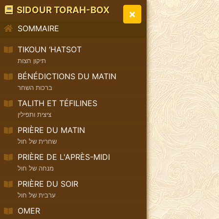
SIDOUR TORAH-BOX
SOMMAIRE
TIKOUN ‘HATSOT
תיקון חצות
BÉNÉDICTIONS DU MATIN
ברכות השחר
TALITH ET TÉFILINES
ציצית ותפילין
PRIÈRE DU MATIN
שחרית של חול
PRIÈRE DE L'APRÈS-MIDI
מנחה של חול
PRIÈRE DU SOIR
ערבית של חול
OMER