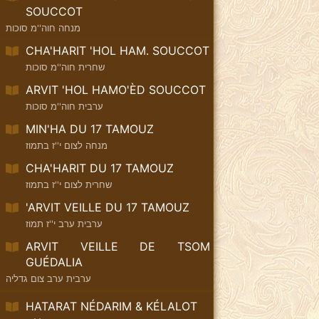
SOUCCOT
מנחה חוה''מ סוכות
CHA'HARIT 'HOL HAM. SOUCCOT
שחרית חוה''מ סוכות
ARVIT 'HOL HAMO'ÈD SOUCCOT
ערבית חוה''מ סוכות
MIN'HA DU 17 TAMOUZ
מנחה לצום י''ז בתמוז
CHA'HARIT DU 17 TAMOUZ
שחרית לצום י''ז בתמוז
'ARVIT VEILLE DU 17 TAMOUZ
ערבית ערב י''ז תמוז
ARVIT VEILLE DE TSOM
GUÉDALIA
ערבית ערב צום גדליה
HATARAT NÉDARIM & KÉLALOT