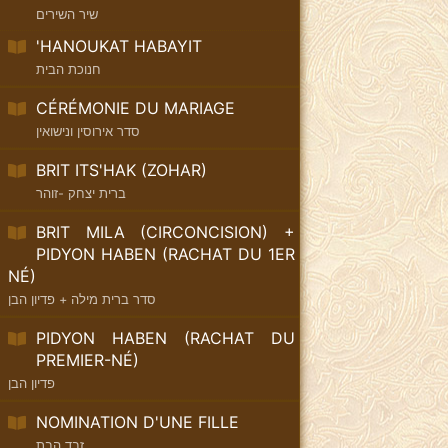
שיר השירים
'HANOUKAT HABAYIT
חנוכת הבית
CÉRÉMONIE DU MARIAGE
סדר אירוסין ונישואין
BRIT ITS'HAK (ZOHAR)
ברית יצחק -זוהר
BRIT MILA (CIRCONCISION) +
PIDYON HABEN (RACHAT DU 1ER
NÉ)
סדר ברית מילה + פדיון הבן
PIDYON HABEN (RACHAT DU
PREMIER-NÉ)
פדיון הבן
NOMINATION D'UNE FILLE
זבד הבת