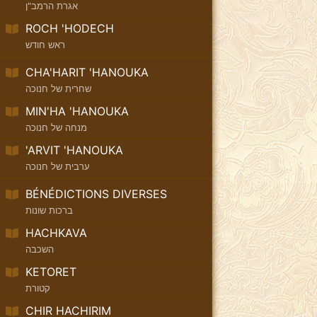
אגרת הרמב"ן
ROCH 'HODECH
ראש חודש
CHA'HARIT 'HANOUKA
שחרית של חנוכה
MIN'HA 'HANOUKA
מנחה של חנוכה
'ARVIT 'HANOUKA
ערבית של חנוכה
BÉNÉDICTIONS DIVERSES
ברכות שונות
HACHKAVA
השכבה
KETORET
קטורת
CHIR HACHIRIM