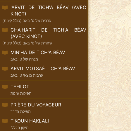
'ARVIT DE TICH'A BÉAV (AVEC
KINOT)
ערבית של ט' באב (כולל קינות)
CHA'HARIT DE TICH'A BÉAV
(AVEC KINOT)
שחרית של ט' באב (כולל קינות)
MIN'HA DE TICH'A BÉAV
מנחה של ט' באב
ARVIT MOTSAÉ TICH'A BÉAV
ערבית מוצאי ט' באב
TÉFILOT
תפילות שונות
PRIÈRE DU VOYAGEUR
תפילת הדרך
TIKOUN HAKLALI
תיקון הכללי