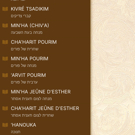
KIVRÉ TSADIKIM
קברי צדיקים
MIN'HA (CHIV'A)
מנחה בעת השבעה
CHA'HARIT POURIM
שחרית של פורים
MIN'HA POURIM
מנחה של פורים
'ARVIT POURIM
ערבית של פורים
MIN'HA JEÛNE D'ESTHER
מנחה לצום תענית אסתר
CHA'HARIT JEÛNE D'ESTHER
שחרית לצום תענית אסתר
'HANOUKA
חנוכה