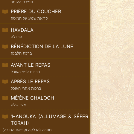
ספירת העומר
PRIÈRE DU COUCHER
קריאת שמע על המיטה
HAVDALA
הבדלה
BÉNÉDICTION DE LA LUNE
ברכת הלבנה
AVANT LE REPAS
ברכות לפני האוכל
APRÈS LE REPAS
ברכות אחרי האוכל
MÉ'ÈNE CHALOCH
מעין שלש
'HANOUKA (ALLUMAGE & SÉFER
TORAH)
חנוכה (הדלקה וקריאת התורה)