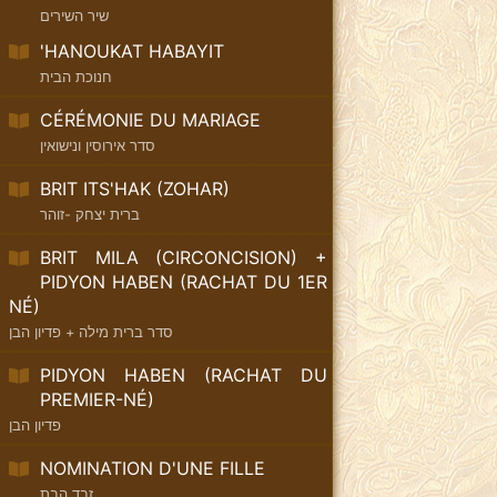
שיר השירים
'HANOUKAT HABAYIT
חנוכת הבית
CÉRÉMONIE DU MARIAGE
סדר אירוסין ונישואין
BRIT ITS'HAK (ZOHAR)
ברית יצחק -זוהר
BRIT MILA (CIRCONCISION) +
PIDYON HABEN (RACHAT DU 1ER
NÉ)
סדר ברית מילה + פדיון הבן
PIDYON HABEN (RACHAT DU
PREMIER-NÉ)
פדיון הבן
NOMINATION D'UNE FILLE
זבד הבת