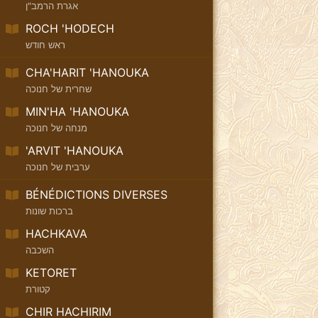
אגרת הרמב"ן
ROCH 'HODECH
ראש חודש
CHA'HARIT 'HANOUKA
שחרית של חנוכה
MIN'HA 'HANOUKA
מנחה של חנוכה
'ARVIT 'HANOUKA
ערבית של חנוכה
BÉNÉDICTIONS DIVERSES
ברכות שונות
HACHKAVA
השכבה
KETORET
קטורת
CHIR HACHIRIM