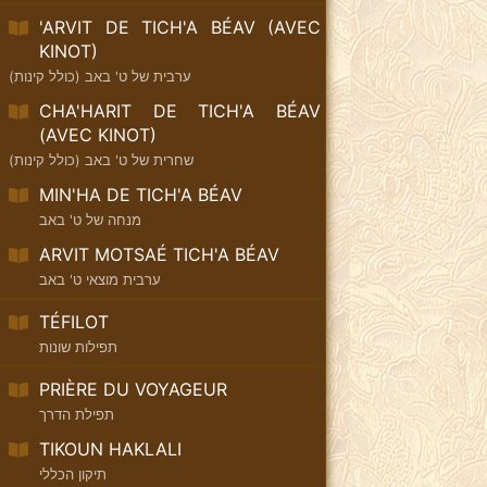
'ARVIT DE TICH'A BÉAV (AVEC
KINOT)
ערבית של ט' באב (כולל קינות)
CHA'HARIT DE TICH'A BÉAV
(AVEC KINOT)
שחרית של ט' באב (כולל קינות)
MIN'HA DE TICH'A BÉAV
מנחה של ט' באב
ARVIT MOTSAÉ TICH'A BÉAV
ערבית מוצאי ט' באב
TÉFILOT
תפילות שונות
PRIÈRE DU VOYAGEUR
תפילת הדרך
TIKOUN HAKLALI
תיקון הכללי