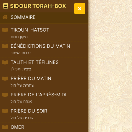
SIDOUR TORAH-BOX
SOMMAIRE
TIKOUN ‘HATSOT
תיקון חצות
BÉNÉDICTIONS DU MATIN
ברכות השחר
TALITH ET TÉFILINES
ציצית ותפילין
PRIÈRE DU MATIN
שחרית של חול
PRIÈRE DE L'APRÈS-MIDI
מנחה של חול
PRIÈRE DU SOIR
ערבית של חול
OMER