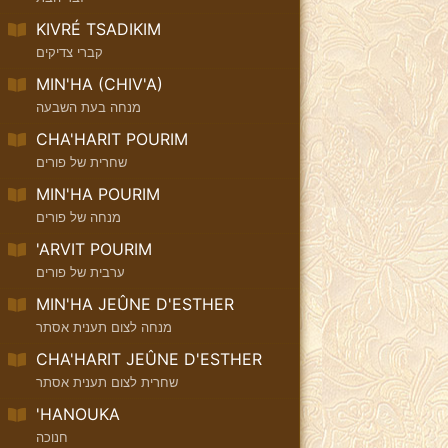
KIVRÉ TSADIKIM
קברי צדיקים
MIN'HA (CHIV'A)
מנחה בעת השבעה
CHA'HARIT POURIM
שחרית של פורים
MIN'HA POURIM
מנחה של פורים
'ARVIT POURIM
ערבית של פורים
MIN'HA JEÛNE D'ESTHER
מנחה לצום תענית אסתר
CHA'HARIT JEÛNE D'ESTHER
שחרית לצום תענית אסתר
'HANOUKA
חנוכה