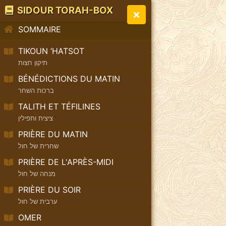
SIDOUR TORAH-BOX
SOMMAIRE
TIKOUN ‘HATSOT
תיקון חצות
BÉNÉDICTIONS DU MATIN
ברכות השחר
TALITH ET TÉFILINES
ציצית ותפילין
PRIÈRE DU MATIN
שחרית של חול
PRIÈRE DE L'APRÈS-MIDI
מנחה של חול
PRIÈRE DU SOIR
ערבית של חול
OMER