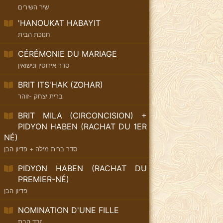
שיר השירים
'HANOUKAT HABAYIT
חנוכת הבית
CÉRÉMONIE DU MARIAGE
סדר אירוסין ונישואין
BRIT ITS'HAK (ZOHAR)
ברית יצחק -זוהר
BRIT MILA (CIRCONCISION) +
PIDYON HABEN (RACHAT DU 1ER
NÉ)
סדר ברית מילה + פדיון הבן
PIDYON HABEN (RACHAT DU
PREMIER-NÉ)
פדיון הבן
NOMINATION D'UNE FILLE
זבד הבת