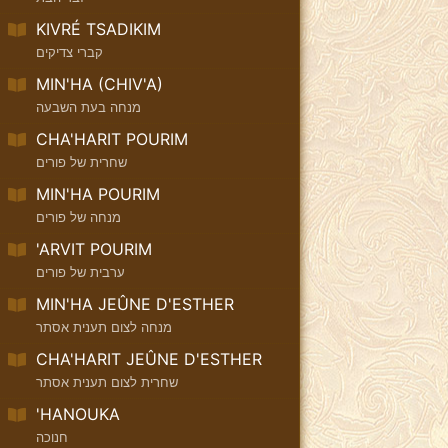
KIVRÉ TSADIKIM
קברי צדיקים
MIN'HA (CHIV'A)
מנחה בעת השבעה
CHA'HARIT POURIM
שחרית של פורים
MIN'HA POURIM
מנחה של פורים
'ARVIT POURIM
ערבית של פורים
MIN'HA JEÛNE D'ESTHER
מנחה לצום תענית אסתר
CHA'HARIT JEÛNE D'ESTHER
שחרית לצום תענית אסתר
'HANOUKA
חנוכה