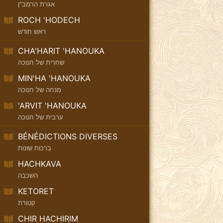
אגרת הרמב"ן
ROCH 'HODECH
ראש חודש
CHA'HARIT 'HANOUKA
שחרית של חנוכה
MIN'HA 'HANOUKA
מנחה של חנוכה
'ARVIT 'HANOUKA
ערבית של חנוכה
BÉNÉDICTIONS DIVERSES
ברכות שונות
HACHKAVA
השכבה
KETORET
קטורת
CHIR HACHIRIM