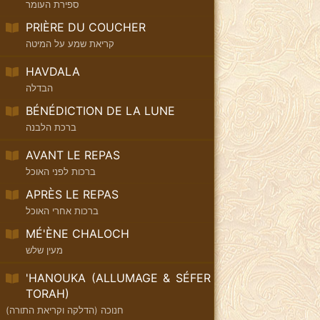
ספירת העומר
PRIÈRE DU COUCHER
קריאת שמע על המיטה
HAVDALA
הבדלה
BÉNÉDICTION DE LA LUNE
ברכת הלבנה
AVANT LE REPAS
ברכות לפני האוכל
APRÈS LE REPAS
ברכות אחרי האוכל
MÉ'ÈNE CHALOCH
מעין שלש
'HANOUKA (ALLUMAGE & SÉFER
TORAH)
חנוכה (הדלקה וקריאת התורה)