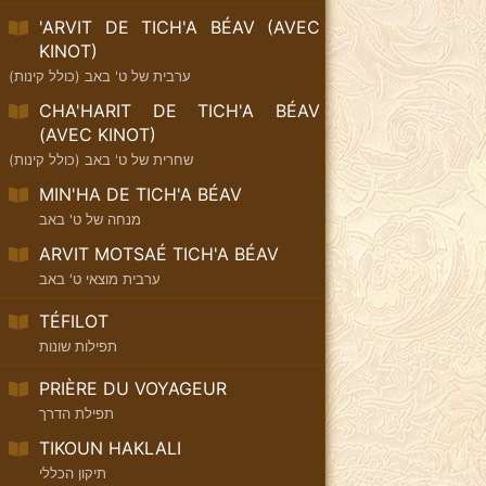
'ARVIT DE TICH'A BÉAV (AVEC
KINOT)
ערבית של ט' באב (כולל קינות)
CHA'HARIT DE TICH'A BÉAV
(AVEC KINOT)
שחרית של ט' באב (כולל קינות)
MIN'HA DE TICH'A BÉAV
מנחה של ט' באב
ARVIT MOTSAÉ TICH'A BÉAV
ערבית מוצאי ט' באב
TÉFILOT
תפילות שונות
PRIÈRE DU VOYAGEUR
תפילת הדרך
TIKOUN HAKLALI
תיקון הכללי