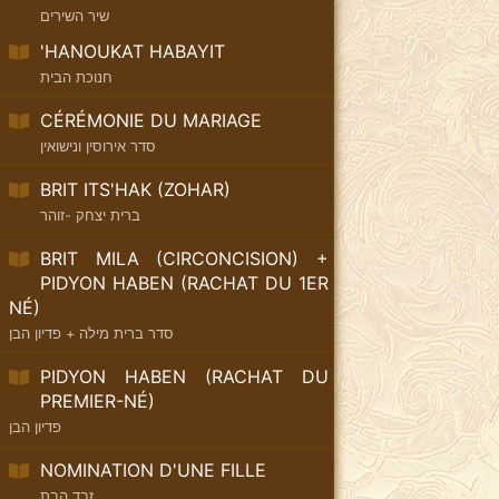
שיר השירים
'HANOUKAT HABAYIT
חנוכת הבית
CÉRÉMONIE DU MARIAGE
סדר אירוסין ונישואין
BRIT ITS'HAK (ZOHAR)
ברית יצחק -זוהר
BRIT MILA (CIRCONCISION) +
PIDYON HABEN (RACHAT DU 1ER
NÉ)
סדר ברית מילה + פדיון הבן
PIDYON HABEN (RACHAT DU
PREMIER-NÉ)
פדיון הבן
NOMINATION D'UNE FILLE
זבד הבת