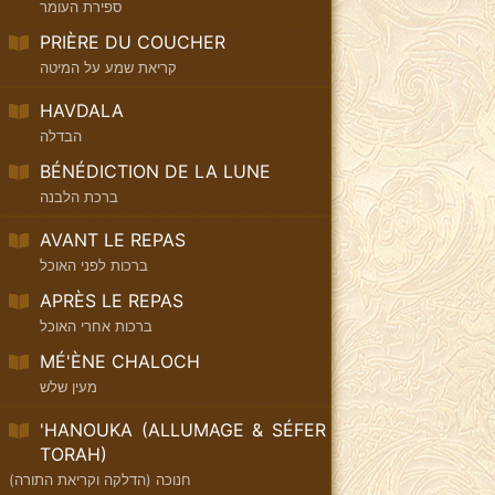
ספירת העומר
PRIÈRE DU COUCHER
קריאת שמע על המיטה
HAVDALA
הבדלה
BÉNÉDICTION DE LA LUNE
ברכת הלבנה
AVANT LE REPAS
ברכות לפני האוכל
APRÈS LE REPAS
ברכות אחרי האוכל
MÉ'ÈNE CHALOCH
מעין שלש
'HANOUKA (ALLUMAGE & SÉFER
TORAH)
חנוכה (הדלקה וקריאת התורה)