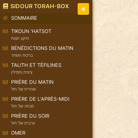
SIDOUR TORAH-BOX
SOMMAIRE
TIKOUN ‘HATSOT
תיקון חצות
BÉNÉDICTIONS DU MATIN
ברכות השחר
TALITH ET TÉFILINES
ציצית ותפילין
PRIÈRE DU MATIN
שחרית של חול
PRIÈRE DE L'APRÈS-MIDI
מנחה של חול
PRIÈRE DU SOIR
ערבית של חול
OMER