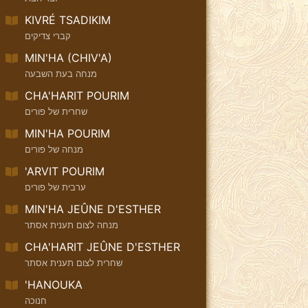
KIVRÉ TSADIKIM
קברי צדיקים
MIN'HA (CHIV'A)
מנחה בעת השבעה
CHA'HARIT POURIM
שחרית של פורים
MIN'HA POURIM
מנחה של פורים
'ARVIT POURIM
ערבית של פורים
MIN'HA JEÛNE D'ESTHER
מנחה לצום תענית אסתר
CHA'HARIT JEÛNE D'ESTHER
שחרית לצום תענית אסתר
'HANOUKA
חנוכה