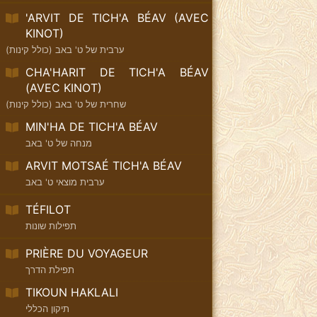
'ARVIT DE TICH'A BÉAV (AVEC
KINOT)
ערבית של ט' באב (כולל קינות)
CHA'HARIT DE TICH'A BÉAV
(AVEC KINOT)
שחרית של ט' באב (כולל קינות)
MIN'HA DE TICH'A BÉAV
מנחה של ט' באב
ARVIT MOTSAÉ TICH'A BÉAV
ערבית מוצאי ט' באב
TÉFILOT
תפילות שונות
PRIÈRE DU VOYAGEUR
תפילת הדרך
TIKOUN HAKLALI
תיקון הכללי