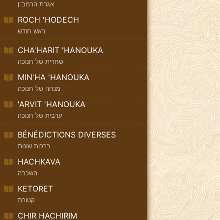
אגרת הרמב"ן
ROCH 'HODECH
ראש חודש
CHA'HARIT 'HANOUKA
שחרית של חנוכה
MIN'HA 'HANOUKA
מנחה של חנוכה
'ARVIT 'HANOUKA
ערבית של חנוכה
BÉNÉDICTIONS DIVERSES
ברכות שונות
HACHKAVA
השכבה
KETORET
קטורת
CHIR HACHIRIM