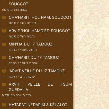
SOUCCOT
מנחה חוה''מ סוכות
CHA'HARIT 'HOL HAM. SOUCCOT
שחרית חוה''מ סוכות
ARVIT 'HOL HAMO'ÈD SOUCCOT
ערבית חוה''מ סוכות
MIN'HA DU 17 TAMOUZ
מנחה לצום י''ז בתמוז
CHA'HARIT DU 17 TAMOUZ
שחרית לצום י''ז בתמוז
'ARVIT VEILLE DU 17 TAMOUZ
ערבית ערב י''ז תמוז
ARVIT VEILLE DE TSOM
GUÉDALIA
ערבית ערב צום גדליה
HATARAT NÉDARIM & KÉLALOT