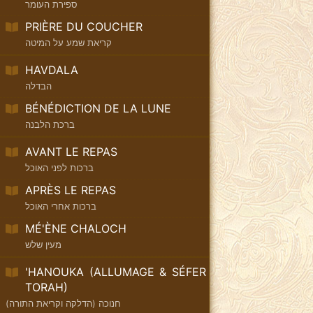
ספירת העומר
PRIÈRE DU COUCHER
קריאת שמע על המיטה
HAVDALA
הבדלה
BÉNÉDICTION DE LA LUNE
ברכת הלבנה
AVANT LE REPAS
ברכות לפני האוכל
APRÈS LE REPAS
ברכות אחרי האוכל
MÉ'ÈNE CHALOCH
מעין שלש
'HANOUKA (ALLUMAGE & SÉFER
TORAH)
חנוכה (הדלקה וקריאת התורה)