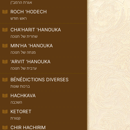
אגרת הרמב"ן
ROCH 'HODECH
ראש חודש
CHA'HARIT 'HANOUKA
שחרית של חנוכה
MIN'HA 'HANOUKA
מנחה של חנוכה
'ARVIT 'HANOUKA
ערבית של חנוכה
BÉNÉDICTIONS DIVERSES
ברכות שונות
HACHKAVA
השכבה
KETORET
קטורת
CHIR HACHIRIM