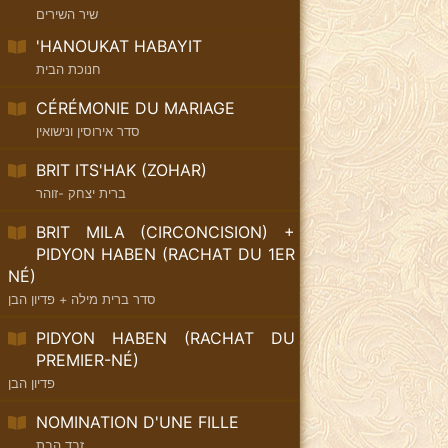
שיר השירים
'HANOUKAT HABAYIT
חנוכת הבית
CÉRÉMONIE DU MARIAGE
סדר אירוסין ונישואין
BRIT ITS'HAK (ZOHAR)
ברית יצחק -זוהר
BRIT MILA (CIRCONCISION) +
PIDYON HABEN (RACHAT DU 1ER
NÉ)
סדר ברית מילה + פדיון הבן
PIDYON HABEN (RACHAT DU
PREMIER-NÉ)
פדיון הבן
NOMINATION D'UNE FILLE
זבד הבת