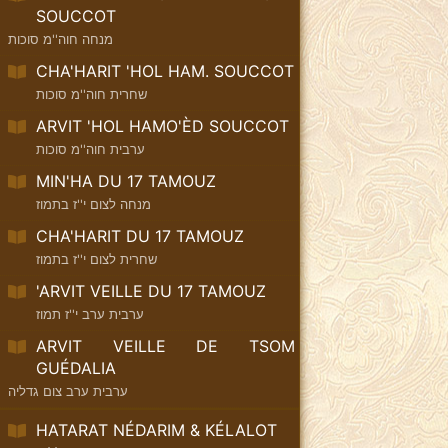
SOUCCOT
מנחה חוה''מ סוכות
CHA'HARIT 'HOL HAM. SOUCCOT
שחרית חוה''מ סוכות
ARVIT 'HOL HAMO'ÈD SOUCCOT
ערבית חוה''מ סוכות
MIN'HA DU 17 TAMOUZ
מנחה לצום י''ז בתמוז
CHA'HARIT DU 17 TAMOUZ
שחרית לצום י''ז בתמוז
'ARVIT VEILLE DU 17 TAMOUZ
ערבית ערב י''ז תמוז
ARVIT VEILLE DE TSOM
GUÉDALIA
ערבית ערב צום גדליה
HATARAT NÉDARIM & KÉLALOT