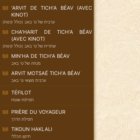
'ARVIT DE TICH'A BÉAV (AVEC
KINOT)
ערבית של ט' באב (כולל קינות)
CHA'HARIT DE TICH'A BÉAV
(AVEC KINOT)
שחרית של ט' באב (כולל קינות)
MIN'HA DE TICH'A BÉAV
מנחה של ט' באב
ARVIT MOTSAÉ TICH'A BÉAV
ערבית מוצאי ט' באב
TÉFILOT
תפילות שונות
PRIÈRE DU VOYAGEUR
תפילת הדרך
TIKOUN HAKLALI
תיקון הכללי