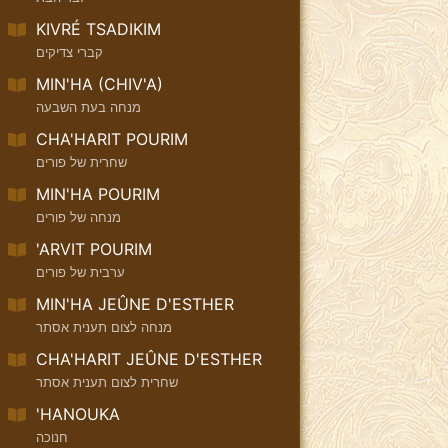
KIVRÉ TSADIKIM
קברי צדיקים
MIN'HA (CHIV'A)
מנחה בעת השבעה
CHA'HARIT POURIM
שחרית של פורים
MIN'HA POURIM
מנחה של פורים
'ARVIT POURIM
ערבית של פורים
MIN'HA JEÛNE D'ESTHER
מנחה לצום תענית אסתר
CHA'HARIT JEÛNE D'ESTHER
שחרית לצום תענית אסתר
'HANOUKA
חנוכה