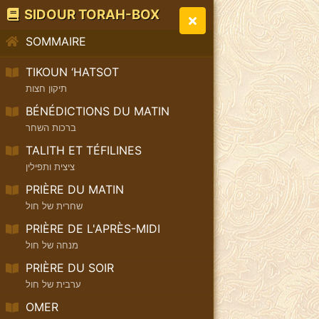
SIDOUR TORAH-BOX
SOMMAIRE
TIKOUN ‘HATSOT
תיקון חצות
BÉNÉDICTIONS DU MATIN
ברכות השחר
TALITH ET TÉFILINES
ציצית ותפילין
PRIÈRE DU MATIN
שחרית של חול
PRIÈRE DE L'APRÈS-MIDI
מנחה של חול
PRIÈRE DU SOIR
ערבית של חול
OMER