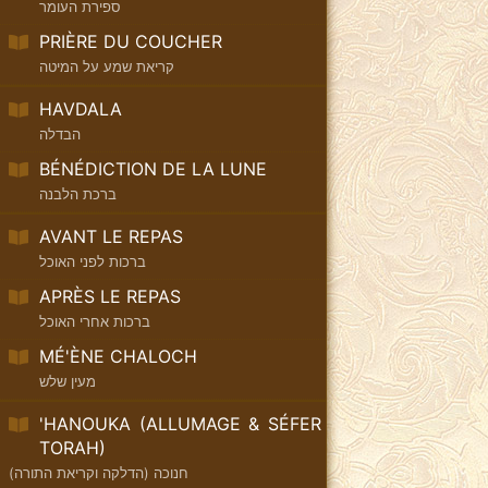
ספירת העומר
PRIÈRE DU COUCHER
קריאת שמע על המיטה
HAVDALA
הבדלה
BÉNÉDICTION DE LA LUNE
ברכת הלבנה
AVANT LE REPAS
ברכות לפני האוכל
APRÈS LE REPAS
ברכות אחרי האוכל
MÉ'ÈNE CHALOCH
מעין שלש
'HANOUKA (ALLUMAGE & SÉFER
TORAH)
חנוכה (הדלקה וקריאת התורה)