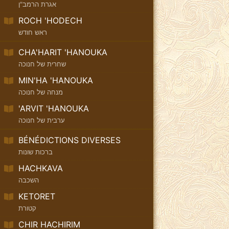
אגרת הרמב"ן
ROCH 'HODECH
ראש חודש
CHA'HARIT 'HANOUKA
שחרית של חנוכה
MIN'HA 'HANOUKA
מנחה של חנוכה
'ARVIT 'HANOUKA
ערבית של חנוכה
BÉNÉDICTIONS DIVERSES
ברכות שונות
HACHKAVA
השכבה
KETORET
קטורת
CHIR HACHIRIM