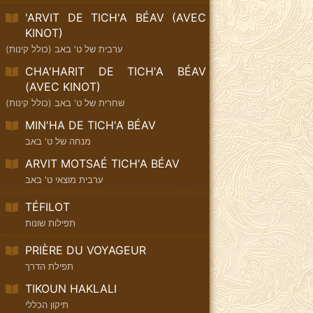
'ARVIT DE TICH'A BÉAV (AVEC
KINOT)
ערבית של ט' באב (כולל קינות)
CHA'HARIT DE TICH'A BÉAV
(AVEC KINOT)
שחרית של ט' באב (כולל קינות)
MIN'HA DE TICH'A BÉAV
מנחה של ט' באב
ARVIT MOTSAÉ TICH'A BÉAV
ערבית מוצאי ט' באב
TÉFILOT
תפילות שונות
PRIÈRE DU VOYAGEUR
תפילת הדרך
TIKOUN HAKLALI
תיקון הכללי