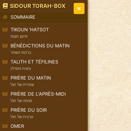
SIDOUR TORAH-BOX
SOMMAIRE
TIKOUN ‘HATSOT
תיקון חצות
BÉNÉDICTIONS DU MATIN
ברכות השחר
TALITH ET TÉFILINES
ציצית ותפילין
PRIÈRE DU MATIN
שחרית של חול
PRIÈRE DE L'APRÈS-MIDI
מנחה של חול
PRIÈRE DU SOIR
ערבית של חול
OMER