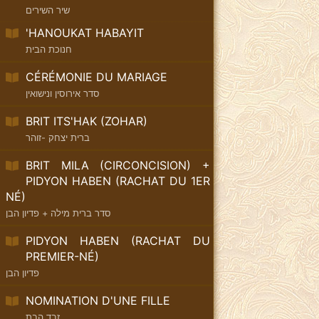
שיר השירים
'HANOUKAT HABAYIT
חנוכת הבית
CÉRÉMONIE DU MARIAGE
סדר אירוסין ונישואין
BRIT ITS'HAK (ZOHAR)
ברית יצחק -זוהר
BRIT MILA (CIRCONCISION) +
PIDYON HABEN (RACHAT DU 1ER
NÉ)
סדר ברית מילה + פדיון הבן
PIDYON HABEN (RACHAT DU
PREMIER-NÉ)
פדיון הבן
NOMINATION D'UNE FILLE
זבד הבת