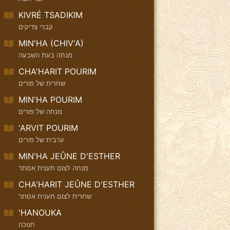
KIVRÉ TSADIKIM
קברי צדיקים
MIN'HA (CHIV'A)
מנחה בעת השבעה
CHA'HARIT POURIM
שחרית של פורים
MIN'HA POURIM
מנחה של פורים
'ARVIT POURIM
ערבית של פורים
MIN'HA JEÛNE D'ESTHER
מנחה לצום תענית אסתר
CHA'HARIT JEÛNE D'ESTHER
שחרית לצום תענית אסתר
'HANOUKA
חנוכה