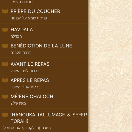
ספירת העומר
PRIÈRE DU COUCHER
קריאת שמע על המיטה
HAVDALA
הבדלה
BÉNÉDICTION DE LA LUNE
ברכת הלבנה
AVANT LE REPAS
ברכות לפני האוכל
APRÈS LE REPAS
ברכות אחרי האוכל
MÉ'ÈNE CHALOCH
מעין שלש
'HANOUKA (ALLUMAGE & SÉFER
TORAH)
חנוכה (הדלקה וקריאת התורה)