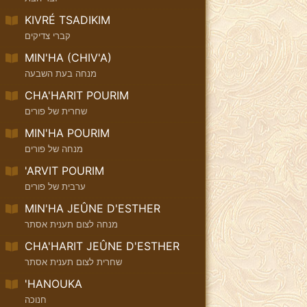
KIVRÉ TSADIKIM
קברי צדיקים
MIN'HA (CHIV'A)
מנחה בעת השבעה
CHA'HARIT POURIM
שחרית של פורים
MIN'HA POURIM
מנחה של פורים
'ARVIT POURIM
ערבית של פורים
MIN'HA JEÛNE D'ESTHER
מנחה לצום תענית אסתר
CHA'HARIT JEÛNE D'ESTHER
שחרית לצום תענית אסתר
'HANOUKA
חנוכה