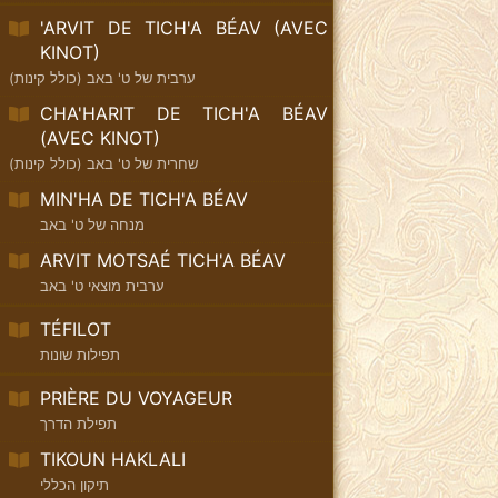
'ARVIT DE TICH'A BÉAV (AVEC
KINOT)
ערבית של ט' באב (כולל קינות)
CHA'HARIT DE TICH'A BÉAV
(AVEC KINOT)
שחרית של ט' באב (כולל קינות)
MIN'HA DE TICH'A BÉAV
מנחה של ט' באב
ARVIT MOTSAÉ TICH'A BÉAV
ערבית מוצאי ט' באב
TÉFILOT
תפילות שונות
PRIÈRE DU VOYAGEUR
תפילת הדרך
TIKOUN HAKLALI
תיקון הכללי