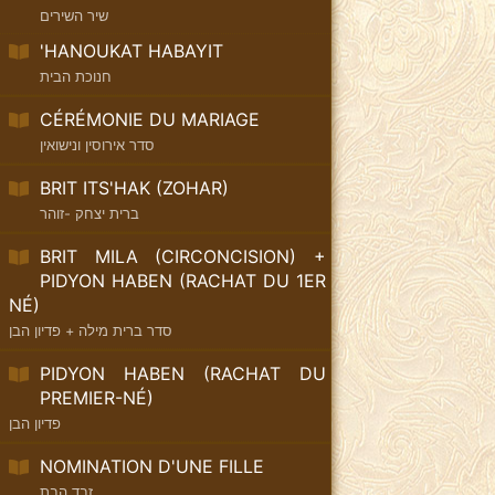
שיר השירים
'HANOUKAT HABAYIT
חנוכת הבית
CÉRÉMONIE DU MARIAGE
סדר אירוסין ונישואין
BRIT ITS'HAK (ZOHAR)
ברית יצחק -זוהר
BRIT MILA (CIRCONCISION) +
PIDYON HABEN (RACHAT DU 1ER
NÉ)
סדר ברית מילה + פדיון הבן
PIDYON HABEN (RACHAT DU
PREMIER-NÉ)
פדיון הבן
NOMINATION D'UNE FILLE
זבד הבת