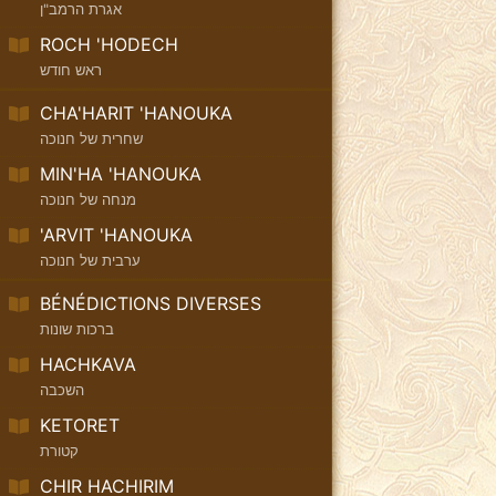
אגרת הרמב"ן
ROCH 'HODECH
ראש חודש
CHA'HARIT 'HANOUKA
שחרית של חנוכה
MIN'HA 'HANOUKA
מנחה של חנוכה
'ARVIT 'HANOUKA
ערבית של חנוכה
BÉNÉDICTIONS DIVERSES
ברכות שונות
HACHKAVA
השכבה
KETORET
קטורת
CHIR HACHIRIM