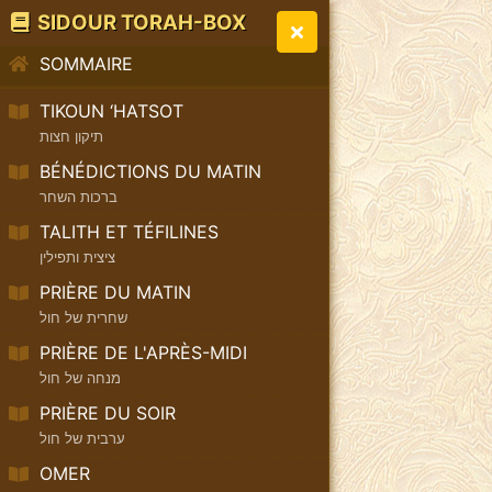
SIDOUR TORAH-BOX
SOMMAIRE
TIKOUN ‘HATSOT
תיקון חצות
BÉNÉDICTIONS DU MATIN
ברכות השחר
TALITH ET TÉFILINES
ציצית ותפילין
PRIÈRE DU MATIN
שחרית של חול
PRIÈRE DE L'APRÈS-MIDI
מנחה של חול
PRIÈRE DU SOIR
ערבית של חול
OMER