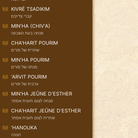
KIVRÉ TSADIKIM
קברי צדיקים
MIN'HA (CHIV'A)
מנחה בעת השבעה
CHA'HARIT POURIM
שחרית של פורים
MIN'HA POURIM
מנחה של פורים
'ARVIT POURIM
ערבית של פורים
MIN'HA JEÛNE D'ESTHER
מנחה לצום תענית אסתר
CHA'HARIT JEÛNE D'ESTHER
שחרית לצום תענית אסתר
'HANOUKA
חנוכה