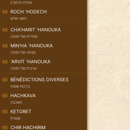
אגרת הרמב"ן
ROCH 'HODECH
ראש חודש
CHA'HARIT 'HANOUKA
שחרית של חנוכה
MIN'HA 'HANOUKA
מנחה של חנוכה
'ARVIT 'HANOUKA
ערבית של חנוכה
BÉNÉDICTIONS DIVERSES
ברכות שונות
HACHKAVA
השכבה
KETORET
קטורת
CHIR HACHIRIM