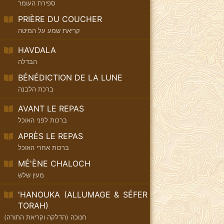
ספירת העומר
PRIÈRE DU COUCHER
קריאת שמע על המיטה
HAVDALA
הבדלה
BÉNÉDICTION DE LA LUNE
ברכת הלבנה
AVANT LE REPAS
ברכות לפני האוכל
APRÈS LE REPAS
ברכות אחרי האוכל
MÉ'ÈNE CHALOCH
מעין שלש
'HANOUKA (ALLUMAGE & SÉFER
TORAH)
חנוכה (הדלקה וקריאת התורה)