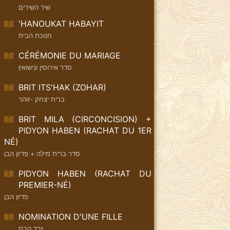
שיר השירים
'HANOUKAT HABAYIT
חנוכת הבית
CÉRÉMONIE DU MARIAGE
סדר אירוסין ונישואין
BRIT ITS'HAK (ZOHAR)
ברית יצחק -זוהר
BRIT MILA (CIRCONCISION) +
PIDYON HABEN (RACHAT DU 1ER
NÉ)
סדר ברית מילה + פדיון הבן
PIDYON HABEN (RACHAT DU
PREMIER-NÉ)
פדיון הבן
NOMINATION D'UNE FILLE
זבד הבת