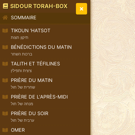
SIDOUR TORAH-BOX
SOMMAIRE
TIKOUN ‘HATSOT
תיקון חצות
BÉNÉDICTIONS DU MATIN
ברכות השחר
TALITH ET TÉFILINES
ציצית ותפילין
PRIÈRE DU MATIN
שחרית של חול
PRIÈRE DE L'APRÈS-MIDI
מנחה של חול
PRIÈRE DU SOIR
ערבית של חול
OMER