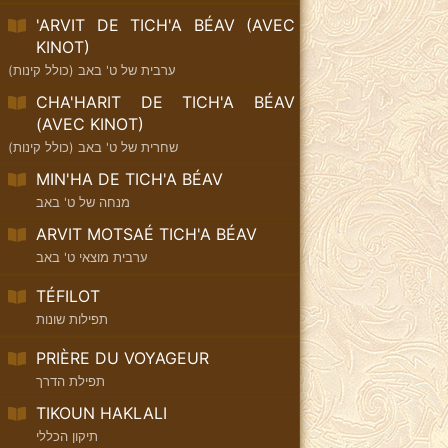
'ARVIT DE TICH'A BÉAV (AVEC
KINOT)
ערבית של ט' באב (כולל קינות)
CHA'HARIT DE TICH'A BÉAV
(AVEC KINOT)
שחרית של ט' באב (כולל קינות)
MIN'HA DE TICH'A BÉAV
מנחה של ט' באב
ARVIT MOTSAÉ TICH'A BÉAV
ערבית מוצאי ט' באב
TÉFILOT
תפילות שונות
PRIÈRE DU VOYAGEUR
תפילת הדרך
TIKOUN HAKLALI
תיקון הכללי