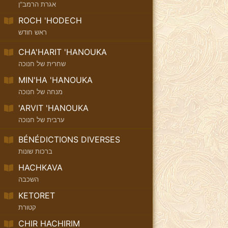
אגרת הרמב"ן
ROCH 'HODECH
ראש חודש
CHA'HARIT 'HANOUKA
שחרית של חנוכה
MIN'HA 'HANOUKA
מנחה של חנוכה
'ARVIT 'HANOUKA
ערבית של חנוכה
BÉNÉDICTIONS DIVERSES
ברכות שונות
HACHKAVA
השכבה
KETORET
קטורת
CHIR HACHIRIM