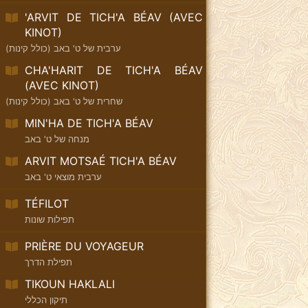
'ARVIT DE TICH'A BÉAV (AVEC
KINOT)
ערבית של ט' באב (כולל קינות)
CHA'HARIT DE TICH'A BÉAV
(AVEC KINOT)
שחרית של ט' באב (כולל קינות)
MIN'HA DE TICH'A BÉAV
מנחה של ט' באב
ARVIT MOTSAÉ TICH'A BÉAV
ערבית מוצאי ט' באב
TÉFILOT
תפילות שונות
PRIÈRE DU VOYAGEUR
תפילת הדרך
TIKOUN HAKLALI
תיקון הכללי