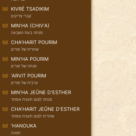
KIVRÉ TSADIKIM
קברי צדיקים
MIN'HA (CHIV'A)
מנחה בעת השבעה
CHA'HARIT POURIM
שחרית של פורים
MIN'HA POURIM
מנחה של פורים
'ARVIT POURIM
ערבית של פורים
MIN'HA JEÛNE D'ESTHER
מנחה לצום תענית אסתר
CHA'HARIT JEÛNE D'ESTHER
שחרית לצום תענית אסתר
'HANOUKA
חנוכה