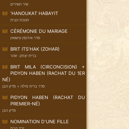
שיר השירים
'HANOUKAT HABAYIT
חנוכת הבית
CÉRÉMONIE DU MARIAGE
סדר אירוסין ונישואין
BRIT ITS'HAK (ZOHAR)
ברית יצחק -זוהר
BRIT MILA (CIRCONCISION) +
PIDYON HABEN (RACHAT DU 1ER
NÉ)
סדר ברית מילה + פדיון הבן
PIDYON HABEN (RACHAT DU
PREMIER-NÉ)
פדיון הבן
NOMINATION D'UNE FILLE
זבד הבת