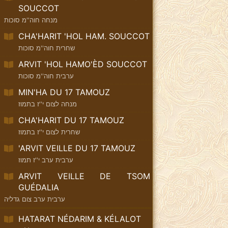
SOUCCOT
מנחה חוה''מ סוכות
CHA'HARIT 'HOL HAM. SOUCCOT
שחרית חוה''מ סוכות
ARVIT 'HOL HAMO'ÈD SOUCCOT
ערבית חוה''מ סוכות
MIN'HA DU 17 TAMOUZ
מנחה לצום י''ז בתמוז
CHA'HARIT DU 17 TAMOUZ
שחרית לצום י''ז בתמוז
'ARVIT VEILLE DU 17 TAMOUZ
ערבית ערב י''ז תמוז
ARVIT VEILLE DE TSOM
GUÉDALIA
ערבית ערב צום גדליה
HATARAT NÉDARIM & KÉLALOT