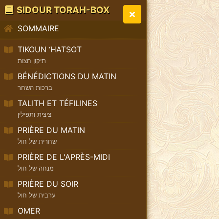
SIDOUR TORAH-BOX
SOMMAIRE
TIKOUN ‘HATSOT
תיקון חצות
BÉNÉDICTIONS DU MATIN
ברכות השחר
TALITH ET TÉFILINES
ציצית ותפילין
PRIÈRE DU MATIN
שחרית של חול
PRIÈRE DE L'APRÈS-MIDI
מנחה של חול
PRIÈRE DU SOIR
ערבית של חול
OMER