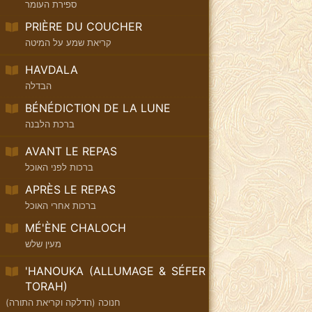
ספירת העומר
PRIÈRE DU COUCHER
קריאת שמע על המיטה
HAVDALA
הבדלה
BÉNÉDICTION DE LA LUNE
ברכת הלבנה
AVANT LE REPAS
ברכות לפני האוכל
APRÈS LE REPAS
ברכות אחרי האוכל
MÉ'ÈNE CHALOCH
מעין שלש
'HANOUKA (ALLUMAGE & SÉFER
TORAH)
חנוכה (הדלקה וקריאת התורה)