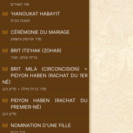
שיר השירים
'HANOUKAT HABAYIT
חנוכת הבית
CÉRÉMONIE DU MARIAGE
סדר אירוסין ונישואין
BRIT ITS'HAK (ZOHAR)
ברית יצחק -זוהר
BRIT MILA (CIRCONCISION) +
PIDYON HABEN (RACHAT DU 1ER
NÉ)
סדר ברית מילה + פדיון הבן
PIDYON HABEN (RACHAT DU
PREMIER-NÉ)
פדיון הבן
NOMINATION D'UNE FILLE
זבד הבת