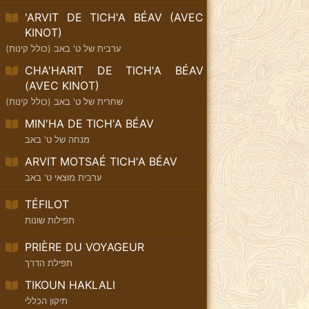
'ARVIT DE TICH'A BÉAV (AVEC
KINOT)
ערבית של ט' באב (כולל קינות)
CHA'HARIT DE TICH'A BÉAV
(AVEC KINOT)
שחרית של ט' באב (כולל קינות)
MIN'HA DE TICH'A BÉAV
מנחה של ט' באב
ARVIT MOTSAÉ TICH'A BÉAV
ערבית מוצאי ט' באב
TÉFILOT
תפילות שונות
PRIÈRE DU VOYAGEUR
תפילת הדרך
TIKOUN HAKLALI
תיקון הכללי