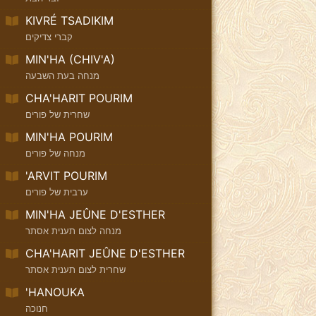
KIVRÉ TSADIKIM
קברי צדיקים
MIN'HA (CHIV'A)
מנחה בעת השבעה
CHA'HARIT POURIM
שחרית של פורים
MIN'HA POURIM
מנחה של פורים
'ARVIT POURIM
ערבית של פורים
MIN'HA JEÛNE D'ESTHER
מנחה לצום תענית אסתר
CHA'HARIT JEÛNE D'ESTHER
שחרית לצום תענית אסתר
'HANOUKA
חנוכה