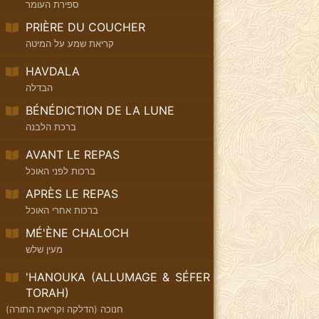
ספירת העומר
PRIÈRE DU COUCHER
קריאת שמע על המיטה
HAVDALA
הבדלה
BÉNÉDICTION DE LA LUNE
ברכת הלבנה
AVANT LE REPAS
ברכות לפני האוכל
APRÈS LE REPAS
ברכות אחרי האוכל
MÉ'ÈNE CHALOCH
מעין שלש
'HANOUKA (ALLUMAGE & SÉFER
TORAH)
חנוכה (הדלקה וקריאת התורה)