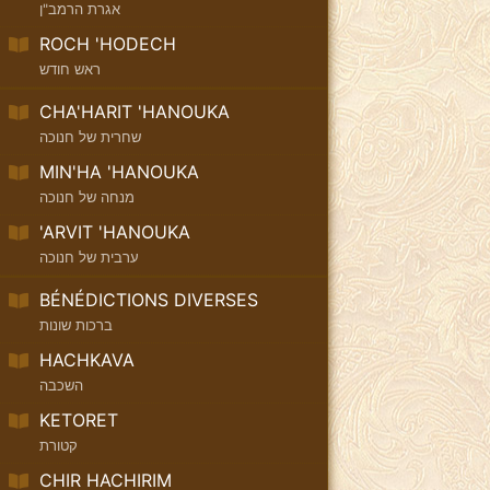
אגרת הרמב"ן
ROCH 'HODECH
ראש חודש
CHA'HARIT 'HANOUKA
שחרית של חנוכה
MIN'HA 'HANOUKA
מנחה של חנוכה
'ARVIT 'HANOUKA
ערבית של חנוכה
BÉNÉDICTIONS DIVERSES
ברכות שונות
HACHKAVA
השכבה
KETORET
קטורת
CHIR HACHIRIM