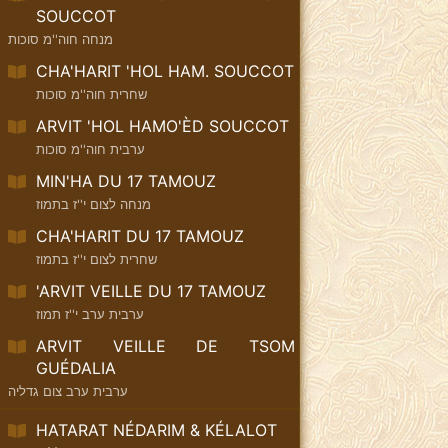
SOUCCOT
מנחה חוה''מ סוכות
CHA'HARIT 'HOL HAM. SOUCCOT
שחרית חוה''מ סוכות
ARVIT 'HOL HAMO'ÈD SOUCCOT
ערבית חוה''מ סוכות
MIN'HA DU 17 TAMOUZ
מנחה לצום י''ז בתמוז
CHA'HARIT DU 17 TAMOUZ
שחרית לצום י''ז בתמוז
'ARVIT VEILLE DU 17 TAMOUZ
ערבית ערב י''ז תמוז
ARVIT VEILLE DE TSOM
GUÉDALIA
ערבית ערב צום גדליה
HATARAT NÉDARIM & KÉLALOT