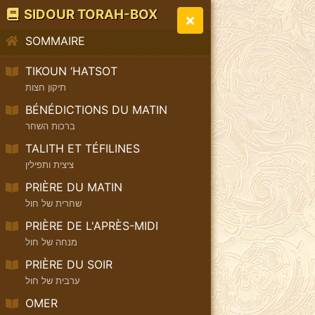
SIDOUR TORAH-BOX
SOMMAIRE
TIKOUN ‘HATSOT
תיקון חצות
BÉNÉDICTIONS DU MATIN
ברכות השחר
TALITH ET TÉFILINES
ציצית ותפילין
PRIÈRE DU MATIN
שחרית של חול
PRIÈRE DE L'APRÈS-MIDI
מנחה של חול
PRIÈRE DU SOIR
ערבית של חול
OMER