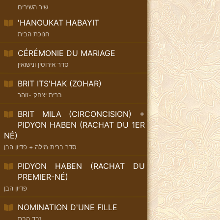
שיר השירים
'HANOUKAT HABAYIT
חנוכת הבית
CÉRÉMONIE DU MARIAGE
סדר אירוסין ונישואין
BRIT ITS'HAK (ZOHAR)
ברית יצחק -זוהר
BRIT MILA (CIRCONCISION) +
PIDYON HABEN (RACHAT DU 1ER
NÉ)
סדר ברית מילה + פדיון הבן
PIDYON HABEN (RACHAT DU
PREMIER-NÉ)
פדיון הבן
NOMINATION D'UNE FILLE
זבד הבת