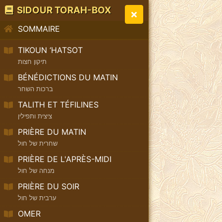
SIDOUR TORAH-BOX
SOMMAIRE
TIKOUN ‘HATSOT
תיקון חצות
BÉNÉDICTIONS DU MATIN
ברכות השחר
TALITH ET TÉFILINES
ציצית ותפילין
PRIÈRE DU MATIN
שחרית של חול
PRIÈRE DE L'APRÈS-MIDI
מנחה של חול
PRIÈRE DU SOIR
ערבית של חול
OMER