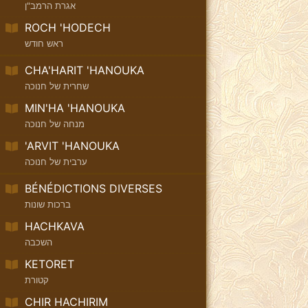
אגרת הרמב"ן
ROCH 'HODECH
ראש חודש
CHA'HARIT 'HANOUKA
שחרית של חנוכה
MIN'HA 'HANOUKA
מנחה של חנוכה
'ARVIT 'HANOUKA
ערבית של חנוכה
BÉNÉDICTIONS DIVERSES
ברכות שונות
HACHKAVA
השכבה
KETORET
קטורת
CHIR HACHIRIM