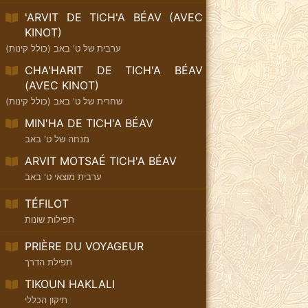
'ARVIT DE TICH'A BÉAV (AVEC
KINOT)
ערבית של ט' באב (כולל קינות)
CHA'HARIT DE TICH'A BÉAV
(AVEC KINOT)
שחרית של ט' באב (כולל קינות)
MIN'HA DE TICH'A BÉAV
מנחה של ט' באב
ARVIT MOTSAÉ TICH'A BÉAV
ערבית מוצאי ט' באב
TÉFILOT
תפילות שונות
PRIÈRE DU VOYAGEUR
תפילת הדרך
TIKOUN HAKLALI
תיקון הכללי