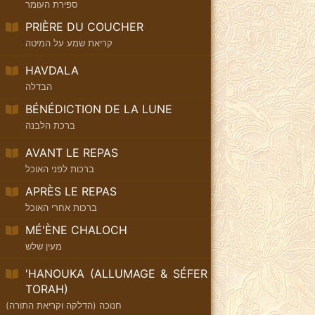
ספירת העומר
PRIÈRE DU COUCHER
קריאת שמע על המיטה
HAVDALA
הבדלה
BÉNÉDICTION DE LA LUNE
ברכת הלבנה
AVANT LE REPAS
ברכות לפני האוכל
APRÈS LE REPAS
ברכות אחרי האוכל
MÉ'ÈNE CHALOCH
מעין שלש
'HANOUKA (ALLUMAGE & SÉFER
TORAH)
חנוכה (הדלקה וקריאת התורה)