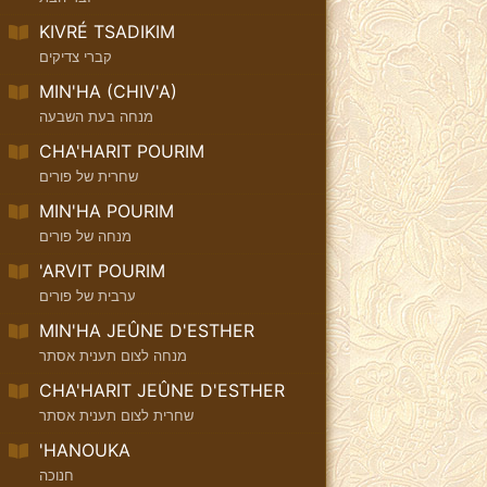
KIVRÉ TSADIKIM
קברי צדיקים
MIN'HA (CHIV'A)
מנחה בעת השבעה
CHA'HARIT POURIM
שחרית של פורים
MIN'HA POURIM
מנחה של פורים
'ARVIT POURIM
ערבית של פורים
MIN'HA JEÛNE D'ESTHER
מנחה לצום תענית אסתר
CHA'HARIT JEÛNE D'ESTHER
שחרית לצום תענית אסתר
'HANOUKA
חנוכה