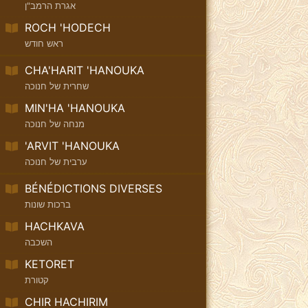
אגרת הרמב"ן
ROCH 'HODECH
ראש חודש
CHA'HARIT 'HANOUKA
שחרית של חנוכה
MIN'HA 'HANOUKA
מנחה של חנוכה
'ARVIT 'HANOUKA
ערבית של חנוכה
BÉNÉDICTIONS DIVERSES
ברכות שונות
HACHKAVA
השכבה
KETORET
קטורת
CHIR HACHIRIM