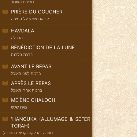
ספירת העומר
PRIÈRE DU COUCHER
קריאת שמע על המיטה
HAVDALA
הבדלה
BÉNÉDICTION DE LA LUNE
ברכת הלבנה
AVANT LE REPAS
ברכות לפני האוכל
APRÈS LE REPAS
ברכות אחרי האוכל
MÉ'ÈNE CHALOCH
מעין שלש
'HANOUKA (ALLUMAGE & SÉFER
TORAH)
חנוכה (הדלקה וקריאת התורה)