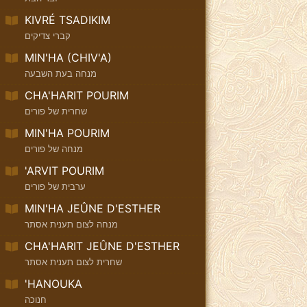
KIVRÉ TSADIKIM
קברי צדיקים
MIN'HA (CHIV'A)
מנחה בעת השבעה
CHA'HARIT POURIM
שחרית של פורים
MIN'HA POURIM
מנחה של פורים
'ARVIT POURIM
ערבית של פורים
MIN'HA JEÛNE D'ESTHER
מנחה לצום תענית אסתר
CHA'HARIT JEÛNE D'ESTHER
שחרית לצום תענית אסתר
'HANOUKA
חנוכה