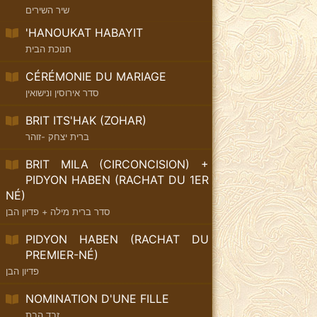
שיר השירים
'HANOUKAT HABAYIT
חנוכת הבית
CÉRÉMONIE DU MARIAGE
סדר אירוסין ונישואין
BRIT ITS'HAK (ZOHAR)
ברית יצחק -זוהר
BRIT MILA (CIRCONCISION) +
PIDYON HABEN (RACHAT DU 1ER
NÉ)
סדר ברית מילה + פדיון הבן
PIDYON HABEN (RACHAT DU
PREMIER-NÉ)
פדיון הבן
NOMINATION D'UNE FILLE
זבד הבת