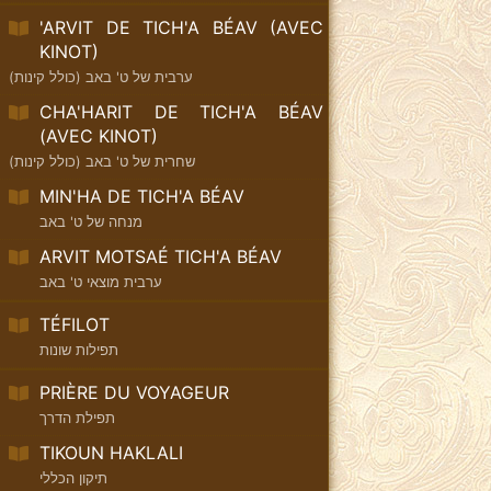
'ARVIT DE TICH'A BÉAV (AVEC
KINOT)
ערבית של ט' באב (כולל קינות)
CHA'HARIT DE TICH'A BÉAV
(AVEC KINOT)
שחרית של ט' באב (כולל קינות)
MIN'HA DE TICH'A BÉAV
מנחה של ט' באב
ARVIT MOTSAÉ TICH'A BÉAV
ערבית מוצאי ט' באב
TÉFILOT
תפילות שונות
PRIÈRE DU VOYAGEUR
תפילת הדרך
TIKOUN HAKLALI
תיקון הכללי