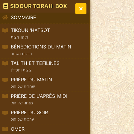
SIDOUR TORAH-BOX
SOMMAIRE
TIKOUN ‘HATSOT
תיקון חצות
BÉNÉDICTIONS DU MATIN
ברכות השחר
TALITH ET TÉFILINES
ציצית ותפילין
PRIÈRE DU MATIN
שחרית של חול
PRIÈRE DE L'APRÈS-MIDI
מנחה של חול
PRIÈRE DU SOIR
ערבית של חול
OMER