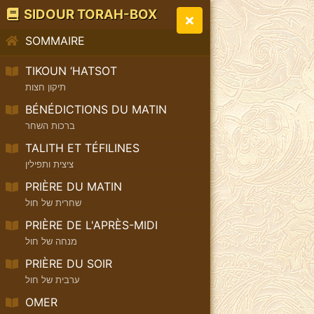
SIDOUR TORAH-BOX
SOMMAIRE
TIKOUN ‘HATSOT
תיקון חצות
BÉNÉDICTIONS DU MATIN
ברכות השחר
TALITH ET TÉFILINES
ציצית ותפילין
PRIÈRE DU MATIN
שחרית של חול
PRIÈRE DE L'APRÈS-MIDI
מנחה של חול
PRIÈRE DU SOIR
ערבית של חול
OMER