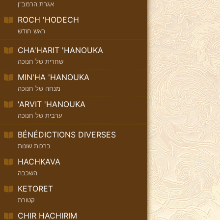
אגרת הרמב"ן
ROCH 'HODECH
ראש חודש
CHA'HARIT 'HANOUKA
שחרית של חנוכה
MIN'HA 'HANOUKA
מנחה של חנוכה
'ARVIT 'HANOUKA
ערבית של חנוכה
BÉNÉDICTIONS DIVERSES
ברכות שונות
HACHKAVA
השכבה
KETORET
קטורת
CHIR HACHIRIM