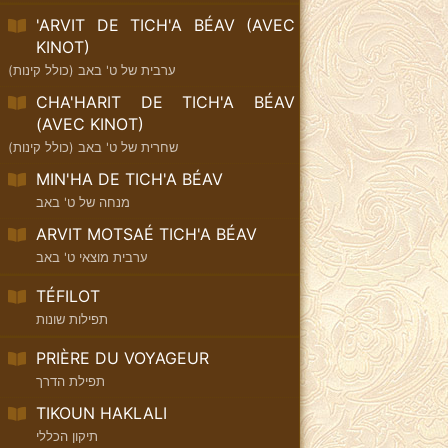
'ARVIT DE TICH'A BÉAV (AVEC
KINOT)
ערבית של ט' באב (כולל קינות)
CHA'HARIT DE TICH'A BÉAV
(AVEC KINOT)
שחרית של ט' באב (כולל קינות)
MIN'HA DE TICH'A BÉAV
מנחה של ט' באב
ARVIT MOTSAÉ TICH'A BÉAV
ערבית מוצאי ט' באב
TÉFILOT
תפילות שונות
PRIÈRE DU VOYAGEUR
תפילת הדרך
TIKOUN HAKLALI
תיקון הכללי