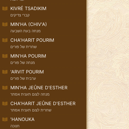
KIVRÉ TSADIKIM
קברי צדיקים
MIN'HA (CHIV'A)
מנחה בעת השבעה
CHA'HARIT POURIM
שחרית של פורים
MIN'HA POURIM
מנחה של פורים
'ARVIT POURIM
ערבית של פורים
MIN'HA JEÛNE D'ESTHER
מנחה לצום תענית אסתר
CHA'HARIT JEÛNE D'ESTHER
שחרית לצום תענית אסתר
'HANOUKA
חנוכה