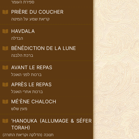
ספירת העומר
PRIÈRE DU COUCHER
קריאת שמע על המיטה
HAVDALA
הבדלה
BÉNÉDICTION DE LA LUNE
ברכת הלבנה
AVANT LE REPAS
ברכות לפני האוכל
APRÈS LE REPAS
ברכות אחרי האוכל
MÉ'ÈNE CHALOCH
מעין שלש
'HANOUKA (ALLUMAGE & SÉFER
TORAH)
חנוכה (הדלקה וקריאת התורה)