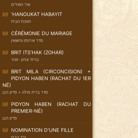
שיר השירים
'HANOUKAT HABAYIT
חנוכת הבית
CÉRÉMONIE DU MARIAGE
סדר אירוסין ונישואין
BRIT ITS'HAK (ZOHAR)
ברית יצחק -זוהר
BRIT MILA (CIRCONCISION) +
PIDYON HABEN (RACHAT DU 1ER
NÉ)
סדר ברית מילה + פדיון הבן
PIDYON HABEN (RACHAT DU
PREMIER-NÉ)
פדיון הבן
NOMINATION D'UNE FILLE
זבד הבת