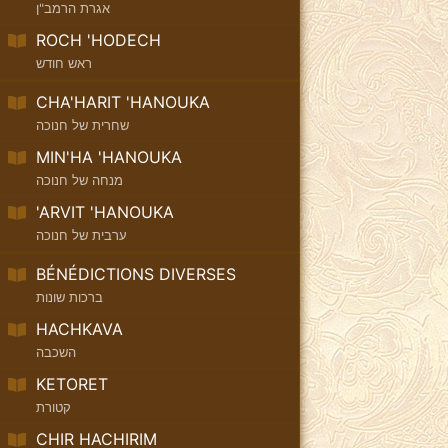
אגרת הרמב"ן
ROCH 'HODECH
ראש חודש
CHA'HARIT 'HANOUKA
שחרית של חנוכה
MIN'HA 'HANOUKA
מנחה של חנוכה
'ARVIT 'HANOUKA
ערבית של חנוכה
BÉNÉDICTIONS DIVERSES
ברכות שונות
HACHKAVA
השכבה
KETORET
קטורת
CHIR HACHIRIM