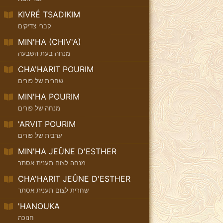
KIVRÉ TSADIKIM
קברי צדיקים
MIN'HA (CHIV'A)
מנחה בעת השבעה
CHA'HARIT POURIM
שחרית של פורים
MIN'HA POURIM
מנחה של פורים
'ARVIT POURIM
ערבית של פורים
MIN'HA JEÛNE D'ESTHER
מנחה לצום תענית אסתר
CHA'HARIT JEÛNE D'ESTHER
שחרית לצום תענית אסתר
'HANOUKA
חנוכה