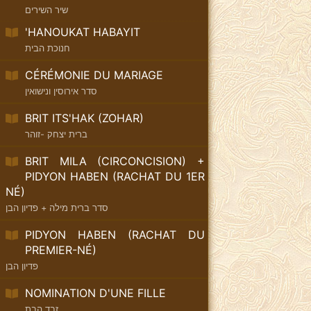
שיר השירים
'HANOUKAT HABAYIT
חנוכת הבית
CÉRÉMONIE DU MARIAGE
סדר אירוסין ונישואין
BRIT ITS'HAK (ZOHAR)
ברית יצחק -זוהר
BRIT MILA (CIRCONCISION) +
PIDYON HABEN (RACHAT DU 1ER
NÉ)
סדר ברית מילה + פדיון הבן
PIDYON HABEN (RACHAT DU
PREMIER-NÉ)
פדיון הבן
NOMINATION D'UNE FILLE
זבד הבת