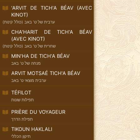
'ARVIT DE TICH'A BÉAV (AVEC
KINOT)
ערבית של ט' באב (כולל קינות)
CHA'HARIT DE TICH'A BÉAV
(AVEC KINOT)
שחרית של ט' באב (כולל קינות)
MIN'HA DE TICH'A BÉAV
מנחה של ט' באב
ARVIT MOTSAÉ TICH'A BÉAV
ערבית מוצאי ט' באב
TÉFILOT
תפילות שונות
PRIÈRE DU VOYAGEUR
תפילת הדרך
TIKOUN HAKLALI
תיקון הכללי