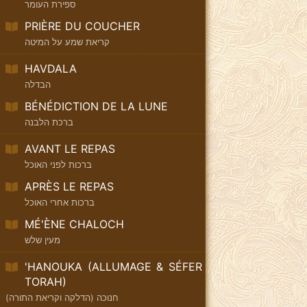
ספירת העומר
PRIÈRE DU COUCHER
קריאת שמע על המיטה
HAVDALA
הבדלה
BÉNÉDICTION DE LA LUNE
ברכת הלבנה
AVANT LE REPAS
ברכות לפני האוכל
APRÈS LE REPAS
ברכות אחרי האוכל
MÉ'ÈNE CHALOCH
מעין שלש
'HANOUKA (ALLUMAGE & SÉFER
TORAH)
חנוכה (הדלקה וקריאת התורה)