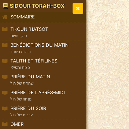
SIDOUR TORAH-BOX
SOMMAIRE
TIKOUN ‘HATSOT
תיקון חצות
BÉNÉDICTIONS DU MATIN
ברכות השחר
TALITH ET TÉFILINES
ציצית ותפילין
PRIÈRE DU MATIN
שחרית של חול
PRIÈRE DE L'APRÈS-MIDI
מנחה של חול
PRIÈRE DU SOIR
ערבית של חול
OMER